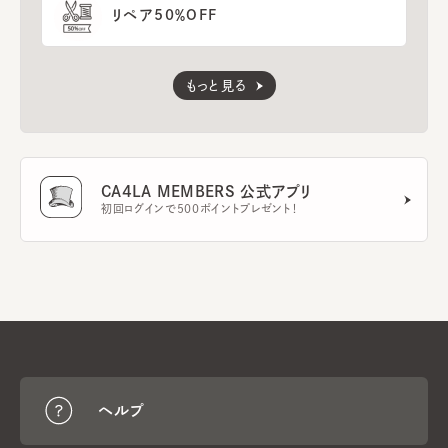
リペア50％OFF
もっと見る
CA4LA MEMBERS 公式アプリ
初回ログインで500ポイントプレゼント！
ヘルプ