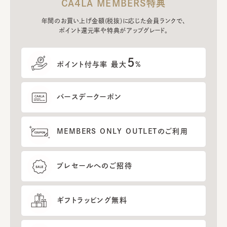
CA4LA MEMBERS特典
年間のお買い上げ金額(税抜)に応じた会員ランクで、
ポイント還元率や特典がアップグレード。
5
ポイント付与率 最大
%
バースデークーポン
MEMBERS ONLY OUTLETのご利用
プレセールへのご招待
ギフトラッピング無料