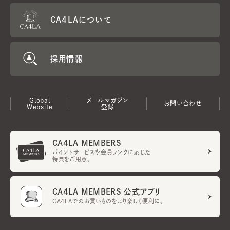
CA4LAについて
採用情報
Global
メールマガジン
お問い合わせ
Website
登録
CA4LA MEMBERS
ポイントサービスや会員ランクに応じた
特典をご用意。
CA4LA MEMBERS 公式アプリ
CA4LAでのお買いものをより楽しく便利に。