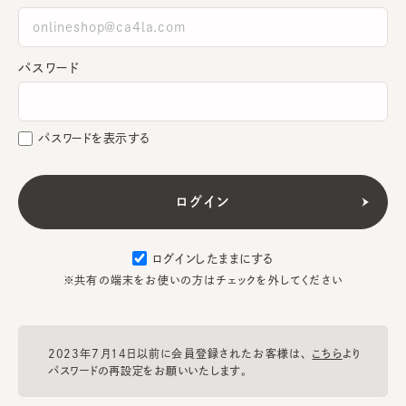
パスワード
パスワードを表示する
ログインしたままにする
※共有の端末をお使いの方はチェックを外してください
2023年7月14日以前に会員登録されたお客様は、
こちら
より
パスワードの再設定をお願いいたします。