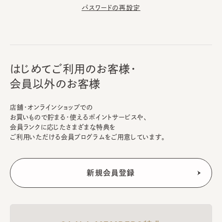
パスワードの再設定
はじめてご利用のお客様・
会員以外のお客様
店舗・オンラインショップでの
お買いもので貯まる・使えるポイントサービスや、
会員ランクに応じたさまざまな特典を
ご利用いただける会員プログラムをご用意しています。