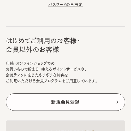
パスワードの再設定
はじめてご利用のお客様・
会員以外のお客様
店舗・オンラインショップでの
お買いもので貯まる・使えるポイントサービスや、
会員ランクに応じたさまざまな特典を
ご利用いただける会員プログラムをご用意しています。