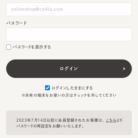
パスワード
パスワードを表示する
ログインしたままにする
※共有の端末をお使いの方はチェックを外してください
2023年7月14日以前に会員登録されたお客様は、
こちら
より
パスワードの再設定をお願いいたします。