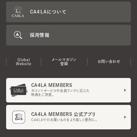
CA4LAについて
採用情報
Global
メールマガジン
お問い合わせ
Website
登録
CA4LA MEMBERS
ポイントサービスや会員ランクに応じた
特典をご用意。
CA4LA MEMBERS 公式アプリ
CA4LAでのお買いものをより楽しく便利に。