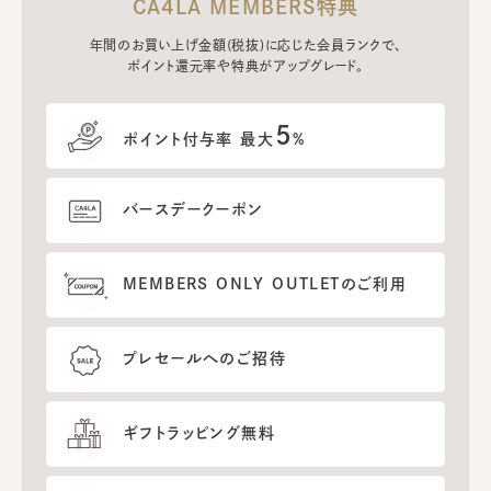
CA4LA MEMBERS特典
年間のお買い上げ金額(税抜)に応じた会員ランクで、
ポイント還元率や特典がアップグレード。
5
ポイント付与率 最大
%
バースデークーポン
MEMBERS ONLY OUTLETのご利用
プレセールへのご招待
ギフトラッピング無料