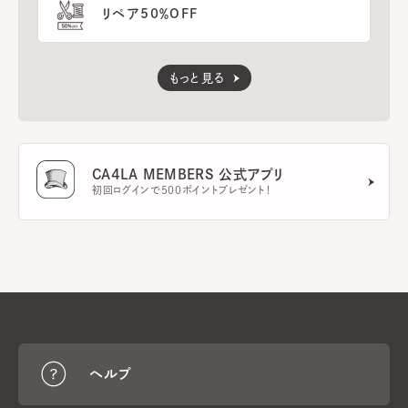
リペア50％OFF
もっと見る
CA4LA MEMBERS 公式アプリ
初回ログインで500ポイントプレゼント！
ヘルプ