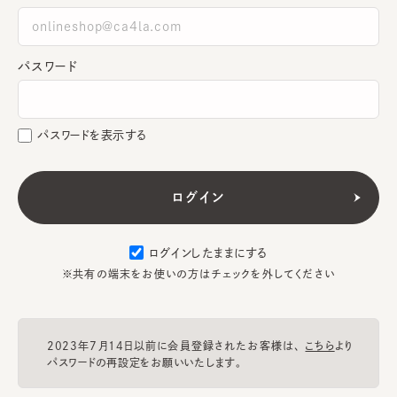
パスワード
パスワードを表示する
ログインしたままにする
※共有の端末をお使いの方はチェックを外してください
2023年7月14日以前に会員登録されたお客様は、
こちら
より
パスワードの再設定をお願いいたします。