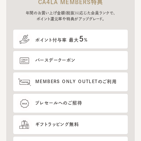
CA4LA MEMBERS特典
年間のお買い上げ金額(税抜)に応じた会員ランクで、
ポイント還元率や特典がアップグレード。
5
ポイント付与率 最大
%
バースデークーポン
MEMBERS ONLY OUTLETのご利用
プレセールへのご招待
ギフトラッピング無料