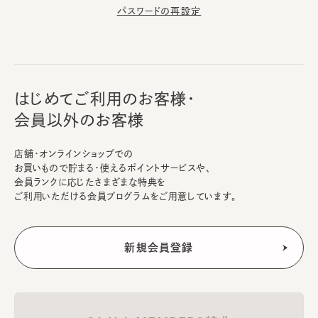
パスワードの再設定
はじめてご利用のお客様・
会員以外のお客様
店舗・オンラインショップでの
お買いもので貯まる・使えるポイントサービスや、
会員ランクに応じたさまざまな特典を
ご利用いただける会員プログラムをご用意しています。