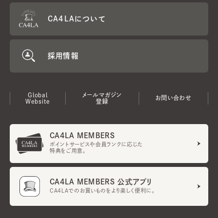
CA4LAについて
採用情報
Global
メールマガジン
お問い合わせ
Website
登録
CA4LA MEMBERS
ポイントサービスや会員ランクに応じた
特典をご用意。
CA4LA MEMBERS 公式アプリ
CA4LAでのお買いものをより楽しく便利に。