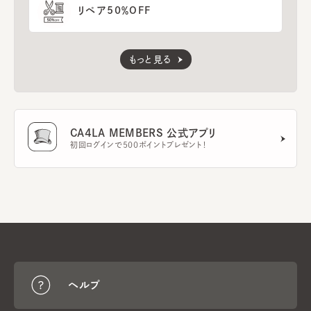
リペア50％OFF
もっと見る
CA4LA MEMBERS 公式アプリ
初回ログインで500ポイントプレゼント！
ヘルプ