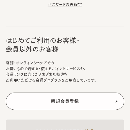
パスワードの再設定
はじめてご利用のお客様・
会員以外のお客様
店舗・オンラインショップでの
お買いもので貯まる・使えるポイントサービスや、
会員ランクに応じたさまざまな特典を
ご利用いただける会員プログラムをご用意しています。