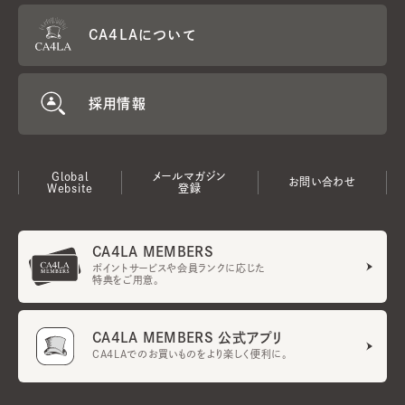
CA4LAについて
採用情報
Global
メールマガジン
お問い合わせ
Website
登録
CA4LA MEMBERS
ポイントサービスや会員ランクに応じた
特典をご用意。
CA4LA MEMBERS 公式アプリ
CA4LAでのお買いものをより楽しく便利に。