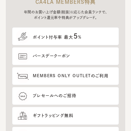
CA4LA MEMBERS特典
年間のお買い上げ金額(税抜)に応じた会員ランクで、
ポイント還元率や特典がアップグレード。
5
ポイント付与率 最大
%
バースデークーポン
MEMBERS ONLY OUTLETのご利用
プレセールへのご招待
ギフトラッピング無料