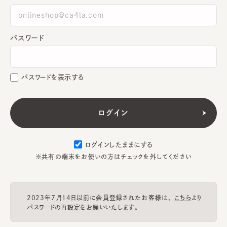
パスワード
パスワードを表示する
ログインしたままにする
※共有の端末をお使いの方はチェックを外してください
2023年7月14日以前に会員登録されたお客様は、
こちら
より
パスワードの再設定をお願いいたします。