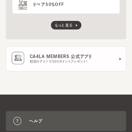
リペア50％OFF
もっと見る
CA4LA MEMBERS 公式アプリ
初回ログインで500ポイントプレゼント！
ヘルプ