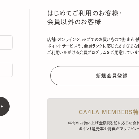
はじめてご利用のお客様・
会員以外のお客様
店舗・オンラインショップでのお買いもので貯まる・使える
ポイントサービスや、会員ランクに応じたさまざまな特典
ご利用いただける会員プログラムをご用意しています。
CA4LA MEMBERS特典
年間のお買い上げ金額(税抜)に応じた会員ラン
ポイント還元率や特典がアップグレード。