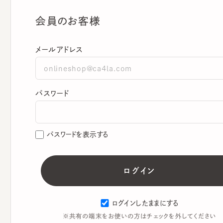
会員のお客様
メールアドレス
パスワード
パスワードを表示する
ログインしたままにする
※共有の端末をお使いの方はチェックを外してください