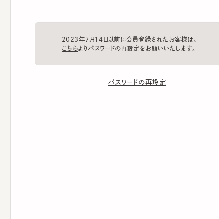
2023年7月14日以前に会員登録されたお客様は、
こちら
よりパスワードの再設定をお願いいたします。
パスワードの再設定