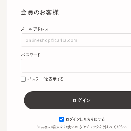
会員のお客様
メールアドレス
パスワード
パスワードを表示する
ログインしたままにする
※共有の端末をお使いの方はチェックを外してください