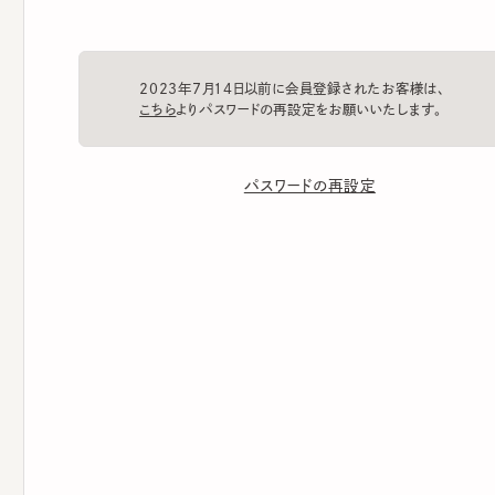
2023年7月14日以前に会員登録されたお客様は、
こちら
よりパスワードの再設定をお願いいたします。
パスワードの再設定