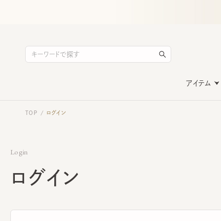
アイテム
TOP
ログイン
/
Login
ログイン