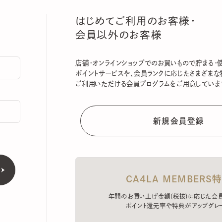
はじめてご利用のお客様・
会員以外のお客様
店舗・オンラインショップでのお買いもので貯まる・使える
ポイントサービスや、会員ランクに応じたさまざまな特典
ご利用いただける会員プログラムをご用意しています。
CA4LA MEMBERS特典
年間のお買い上げ金額(税抜)に応じた会員ラン
ポイント還元率や特典がアップグレード。