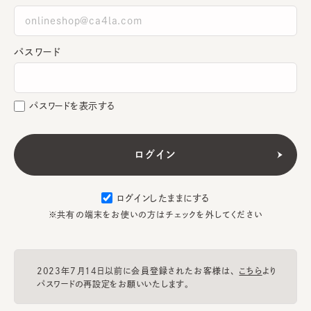
パスワード
パスワードを表示する
ログインしたままにする
※共有の端末をお使いの方はチェックを外してください
2023年7月14日以前に会員登録されたお客様は、
こちら
より
パスワードの再設定をお願いいたします。