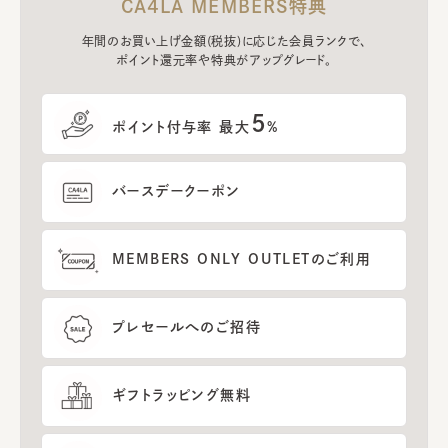
CA4LA MEMBERS特典
年間のお買い上げ金額(税抜)に応じた会員ランクで、
ポイント還元率や特典がアップグレード。
5
ポイント付与率 最大
%
バースデークーポン
MEMBERS ONLY OUTLETのご利用
プレセールへのご招待
ギフトラッピング無料