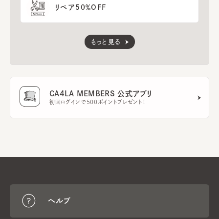
リペア50％OFF
もっと見る
CA4LA MEMBERS 公式アプリ
初回ログインで500ポイントプレゼント！
ヘルプ