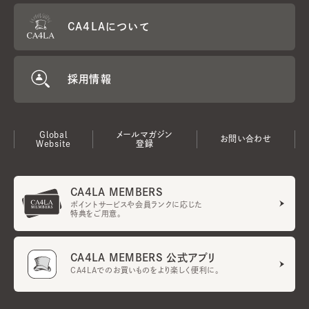
CA4LAについて
採用情報
Global
メールマガジン
お問い合わせ
Website
登録
CA4LA MEMBERS
ポイントサービスや会員ランクに応じた
特典をご用意。
CA4LA MEMBERS 公式アプリ
CA4LAでのお買いものをより楽しく便利に。