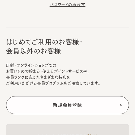
パスワードの再設定
はじめてご利用のお客様・
会員以外のお客様
店舗・オンラインショップでの
お買いもので貯まる・使えるポイントサービスや、
会員ランクに応じたさまざまな特典を
ご利用いただける会員プログラムをご用意しています。