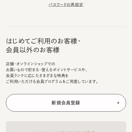
パスワードの再設定
はじめてご利用のお客様・
会員以外のお客様
店舗・オンラインショップでの
お買いもので貯まる・使えるポイントサービスや、
会員ランクに応じたさまざまな特典を
ご利用いただける会員プログラムをご用意しています。