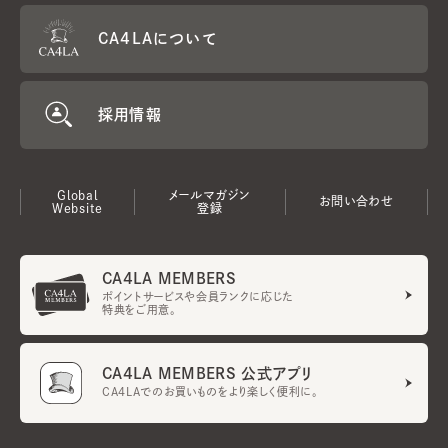
CA4LAについて
採用情報
Global
メールマガジン
お問い合わせ
Website
登録
CA4LA MEMBERS
ポイントサービスや会員ランクに応じた
特典をご用意。
CA4LA MEMBERS 公式アプリ
CA4LAでのお買いものをより楽しく便利に。