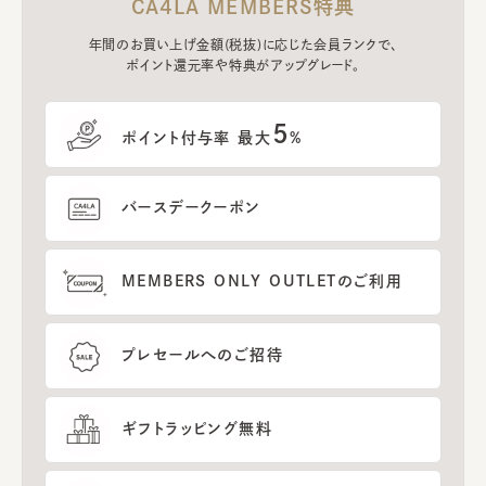
CA4LA MEMBERS特典
年間のお買い上げ金額(税抜)に応じた会員ランクで、
ポイント還元率や特典がアップグレード。
5
ポイント付与率 最大
%
バースデークーポン
MEMBERS ONLY OUTLETのご利用
プレセールへのご招待
ギフトラッピング無料