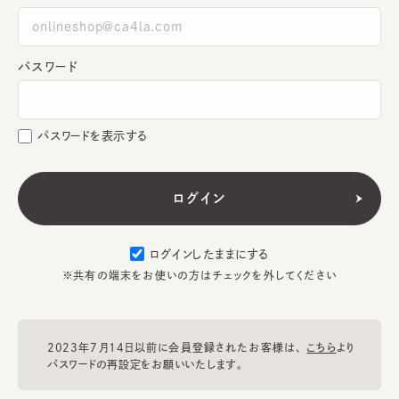
パスワード
パスワードを表示する
ログインしたままにする
※共有の端末をお使いの方はチェックを外してください
2023年7月14日以前に会員登録されたお客様は、
こちら
より
パスワードの再設定をお願いいたします。