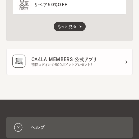
リペア50％OFF
もっと見る
CA4LA MEMBERS 公式アプリ
初回ログインで500ポイントプレゼント！
ヘルプ