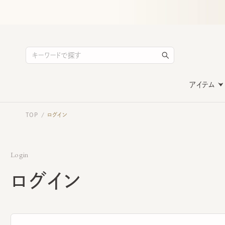
アイテム
TOP
ログイン
/
Login
ログイン