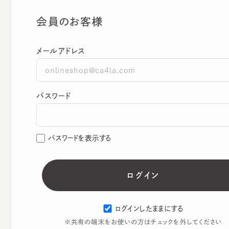
会員のお客様
メールアドレス
パスワード
パスワードを表示する
ログインしたままにする
※共有の端末をお使いの方はチェックを外してください