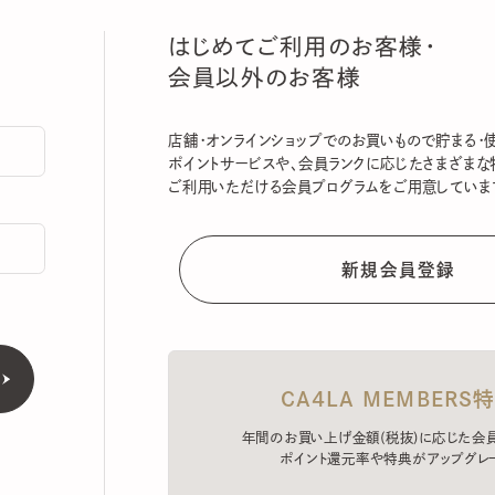
はじめてご利用のお客様・
会員以外のお客様
店舗・オンラインショップでのお買いもので貯まる・使える
ポイントサービスや、会員ランクに応じたさまざまな特典
ご利用いただける会員プログラムをご用意しています。
CA4LA MEMBERS特典
年間のお買い上げ金額(税抜)に応じた会員ラン
ポイント還元率や特典がアップグレード。