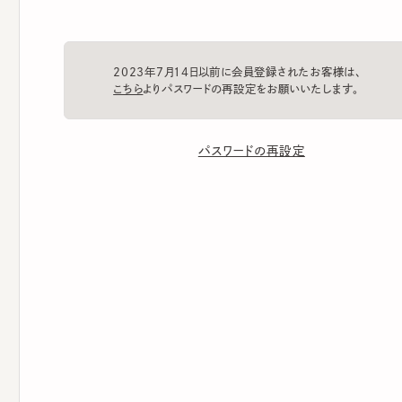
2023年7月14日以前に会員登録されたお客様は、
こちら
よりパスワードの再設定をお願いいたします。
パスワードの再設定