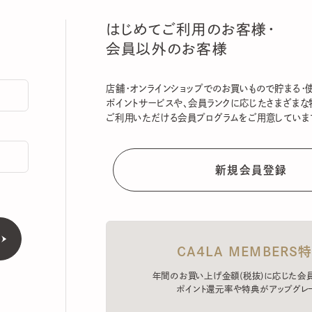
はじめてご利用のお客様・
会員以外のお客様
店舗・オンラインショップでのお買いもので貯まる・使える
ポイントサービスや、会員ランクに応じたさまざまな特典
ご利用いただける会員プログラムをご用意しています。
CA4LA MEMBERS特典
年間のお買い上げ金額(税抜)に応じた会員ラン
ポイント還元率や特典がアップグレード。