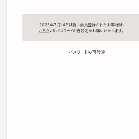
2023年7月14日以前に会員登録されたお客様は、
こちら
よりパスワードの再設定をお願いいたします。
パスワードの再設定