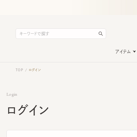
アイテム
TOP
ログイン
/
Login
ログイン