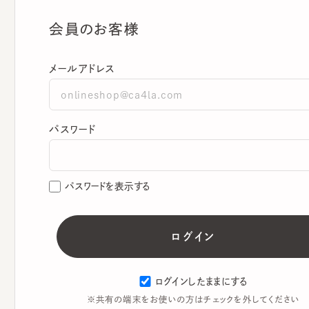
会員のお客様
メールアドレス
パスワード
パスワードを表示する
ログインしたままにする
※共有の端末をお使いの方はチェックを外してください