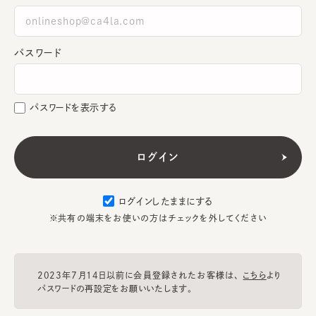
パスワード
パスワードを表示する
ログインしたままにする
※共有の端末をお使いの方はチェックを外してください
2023年7月14日以前に会員登録されたお客様は、
こちら
より
パスワードの再設定をお願いいたします。