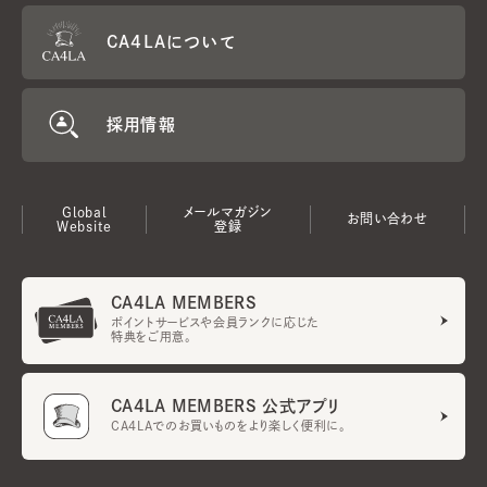
CA4LAについて
採用情報
Global
メールマガジン
お問い合わせ
Website
登録
CA4LA MEMBERS
ポイントサービスや会員ランクに応じた
特典をご用意。
CA4LA MEMBERS 公式アプリ
CA4LAでのお買いものをより楽しく便利に。