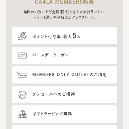
CA4LA MEMBERS特典
年間のお買い上げ金額(税抜)に応じた会員ランクで、
ポイント還元率や特典がアップグレード。
5
ポイント付与率 最大
%
バースデークーポン
MEMBERS ONLY OUTLETのご利用
プレセールへのご招待
ギフトラッピング無料