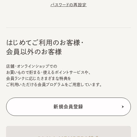
パスワードの再設定
はじめてご利用のお客様・
会員以外のお客様
店舗・オンラインショップでの
お買いもので貯まる・使えるポイントサービスや、
会員ランクに応じたさまざまな特典を
ご利用いただける会員プログラムをご用意しています。