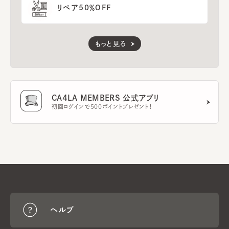
リペア50％OFF
もっと見る
CA4LA MEMBERS 公式アプリ
初回ログインで500ポイントプレゼント！
ヘルプ