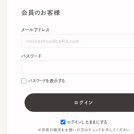
会員のお客様
メールアドレス
パスワード
パスワードを表示する
ログインしたままにする
※共有の端末をお使いの方はチェックを外してください