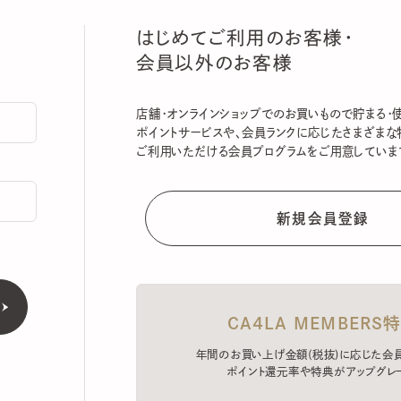
はじめてご利用のお客様・
会員以外のお客様
店舗・オンラインショップでのお買いもので貯まる・使える
ポイントサービスや、会員ランクに応じたさまざまな特典
ご利用いただける会員プログラムをご用意しています。
CA4LA MEMBERS特典
年間のお買い上げ金額(税抜)に応じた会員ラン
ポイント還元率や特典がアップグレード。