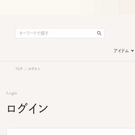
アイテム
TOP
ログイン
/
Login
ログイン