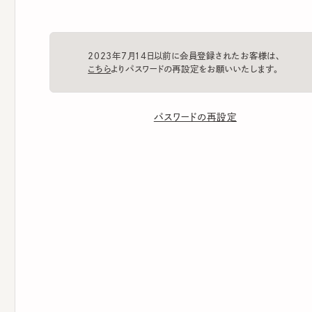
2023年7月14日以前に会員登録されたお客様は、
こちら
よりパスワードの再設定をお願いいたします。
パスワードの再設定