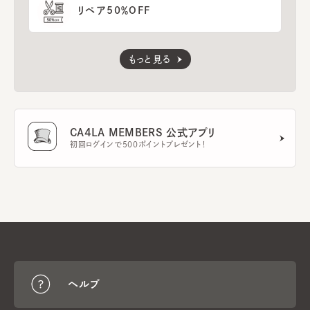
リペア50％OFF
もっと見る
CA4LA MEMBERS 公式アプリ
初回ログインで500ポイントプレゼント！
ヘルプ