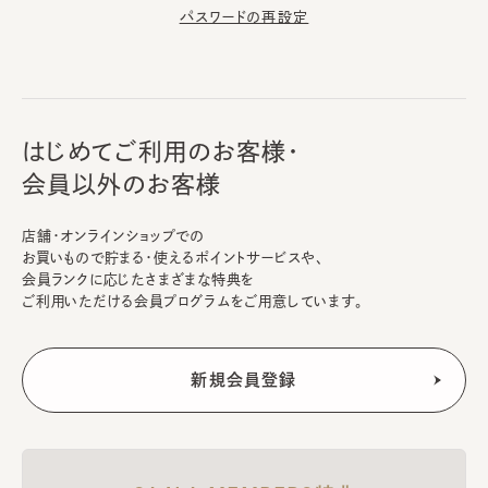
パスワードの再設定
はじめてご利用のお客様・
会員以外のお客様
店舗・オンラインショップでの
お買いもので貯まる・使えるポイントサービスや、
会員ランクに応じたさまざまな特典を
ご利用いただける会員プログラムをご用意しています。