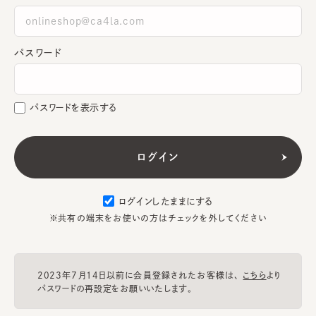
パスワード
パスワードを表示する
ログインしたままにする
※共有の端末をお使いの方はチェックを外してください
2023年7月14日以前に会員登録されたお客様は、
こちら
より
パスワードの再設定をお願いいたします。