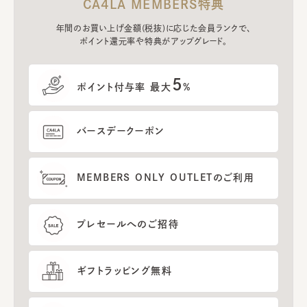
CA4LA MEMBERS特典
年間のお買い上げ金額(税抜)に応じた会員ランクで、
ポイント還元率や特典がアップグレード。
5
ポイント付与率 最大
%
バースデークーポン
MEMBERS ONLY OUTLETのご利用
プレセールへのご招待
ギフトラッピング無料