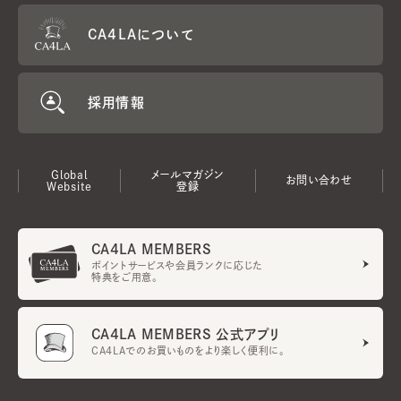
CA4LAについて
採用情報
Global
メールマガジン
お問い合わせ
Website
登録
CA4LA MEMBERS
ポイントサービスや会員ランクに応じた
特典をご用意。
CA4LA MEMBERS 公式アプリ
CA4LAでのお買いものをより楽しく便利に。