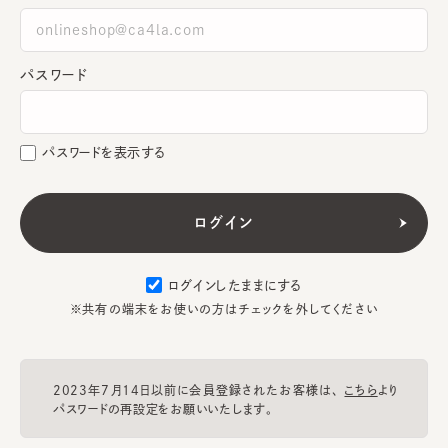
パスワード
パスワードを表示する
ログインしたままにする
※共有の端末をお使いの方はチェックを外してください
2023年7月14日以前に会員登録されたお客様は、
こちら
より
パスワードの再設定をお願いいたします。