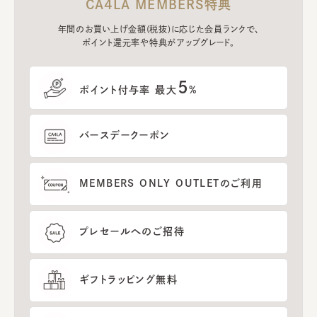
CA4LA MEMBERS特典
年間のお買い上げ金額(税抜)に応じた会員ランクで、
ポイント還元率や特典がアップグレード。
5
ポイント付与率 最大
%
バースデークーポン
MEMBERS ONLY OUTLETのご利用
プレセールへのご招待
ギフトラッピング無料