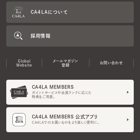
CA4LAについて
採用情報
Global
メールマガジン
お問い合わせ
Website
登録
CA4LA MEMBERS
ポイントサービスや会員ランクに応じた
特典をご用意。
CA4LA MEMBERS 公式アプリ
CA4LAでのお買いものをより楽しく便利に。