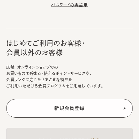
パスワードの再設定
はじめてご利用のお客様・
会員以外のお客様
店舗・オンラインショップでの
お買いもので貯まる・使えるポイントサービスや、
会員ランクに応じたさまざまな特典を
ご利用いただける会員プログラムをご用意しています。