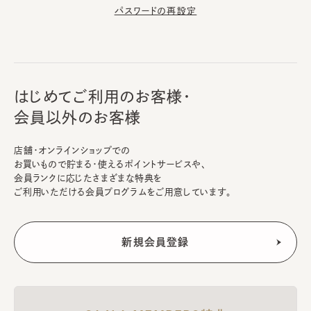
パスワードの再設定
はじめてご利用のお客様・
会員以外のお客様
店舗・オンラインショップでの
お買いもので貯まる・使えるポイントサービスや、
会員ランクに応じたさまざまな特典を
ご利用いただける会員プログラムをご用意しています。