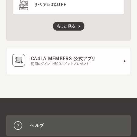
リペア50％OFF
もっと見る
CA4LA MEMBERS 公式アプリ
初回ログインで500ポイントプレゼント！
ヘルプ