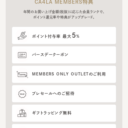
CA4LA MEMBERS特典
年間のお買い上げ金額(税抜)に応じた会員ランクで、
ポイント還元率や特典がアップグレード。
5
ポイント付与率 最大
%
バースデークーポン
MEMBERS ONLY OUTLETのご利用
プレセールへのご招待
ギフトラッピング無料