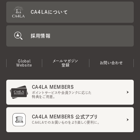
CA4LAについて
採用情報
Global
メールマガジン
お問い合わせ
Website
登録
CA4LA MEMBERS
ポイントサービスや会員ランクに応じた
特典をご用意。
CA4LA MEMBERS 公式アプリ
CA4LAでのお買いものをより楽しく便利に。