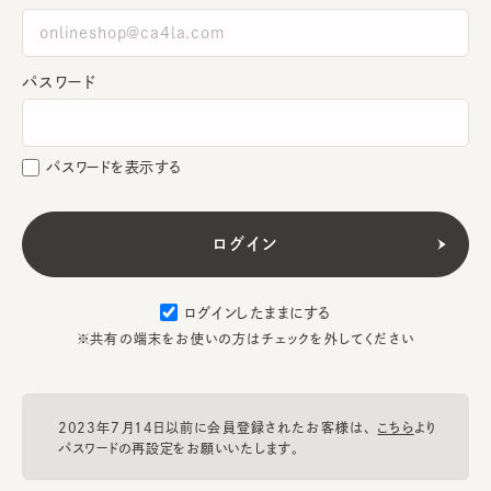
パスワード
パスワードを表示する
ログインしたままにする
※共有の端末をお使いの方はチェックを外してください
2023年7月14日以前に会員登録されたお客様は、
こちら
より
パスワードの再設定をお願いいたします。