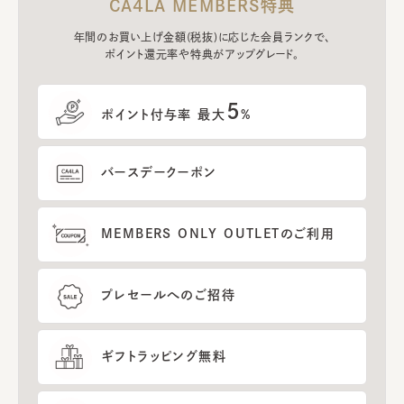
CA4LA MEMBERS特典
年間のお買い上げ金額(税抜)に応じた会員ランクで、
ポイント還元率や特典がアップグレード。
5
ポイント付与率 最大
%
バースデークーポン
MEMBERS ONLY OUTLETのご利用
プレセールへのご招待
ギフトラッピング無料