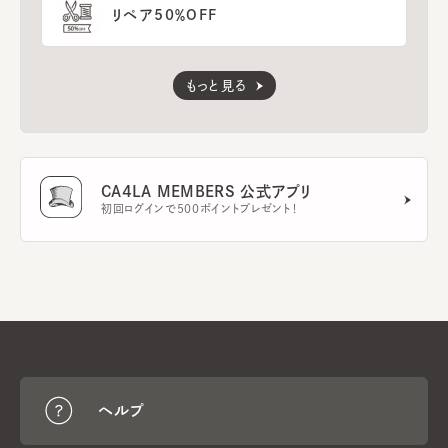
リペア50％OFF
もっと見る
CA4LA MEMBERS 公式アプリ
初回ログインで500ポイントプレゼント！
ヘルプ