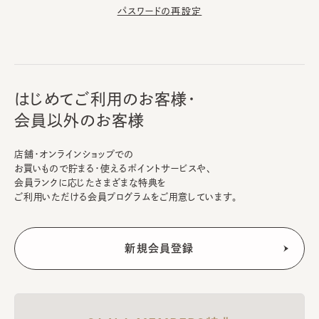
パスワードの再設定
はじめてご利用のお客様・
会員以外のお客様
店舗・オンラインショップでの
お買いもので貯まる・使えるポイントサービスや、
会員ランクに応じたさまざまな特典を
ご利用いただける会員プログラムをご用意しています。