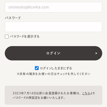
パスワード
パスワードを表示する
ログインしたままにする
※共有の端末をお使いの方はチェックを外してください
2023年7月14日以前に会員登録されたお客様は、
こちら
より
パスワードの再設定をお願いいたします。