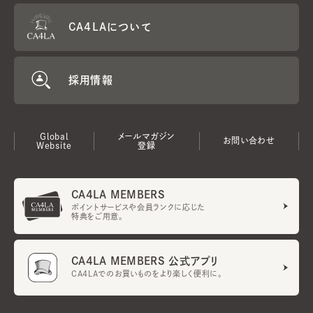
CA4LAについて
採用情報
Global
メールマガジン
お問い合わせ
Website
登録
CA4LA MEMBERS
ポイントサービスや会員ランクに応じた
特典をご用意。
CA4LA MEMBERS 公式アプリ
CA4LAでのお買いものをより楽しく便利に。