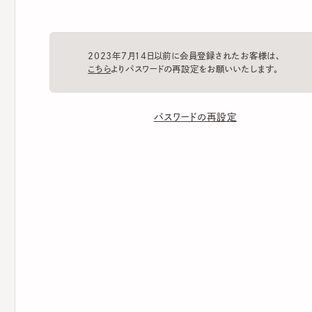
2023年7月14日以前に会員登録されたお客様は、
こちら
よりパスワードの再設定をお願いいたします。
パスワードの再設定