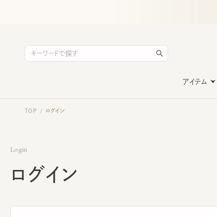
アイテム
TOP
ログイン
/
Login
ログイン