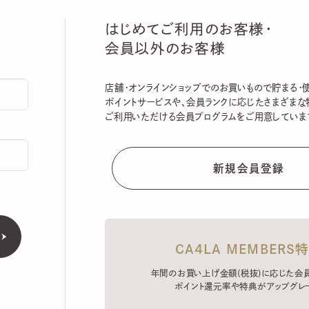
はじめてご利用のお客様・
会員以外のお客様
店舗・オンラインショップでのお買いもので貯まる・使える
ポイントサービスや、会員ランクに応じたさまざまな特典
ご利用いただける会員プログラムをご用意しています。
CA4LA MEMBERS特典
年間のお買い上げ金額(税抜)に応じた会員ラン
ポイント還元率や特典がアップグレード。