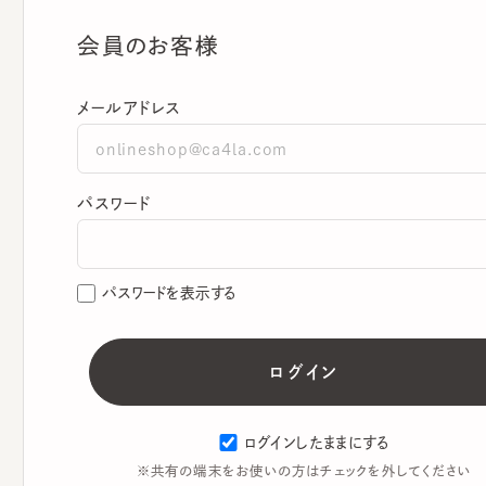
会員のお客様
メールアドレス
パスワード
パスワードを表示する
ログインしたままにする
※共有の端末をお使いの方はチェックを外してください