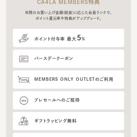
CA4LA MEMBERS特典
年間のお買い上げ金額(税抜)に応じた会員ランクで、
ポイント還元率や特典がアップグレード。
5
ポイント付与率 最大
%
バースデークーポン
MEMBERS ONLY OUTLETのご利用
プレセールへのご招待
ギフトラッピング無料