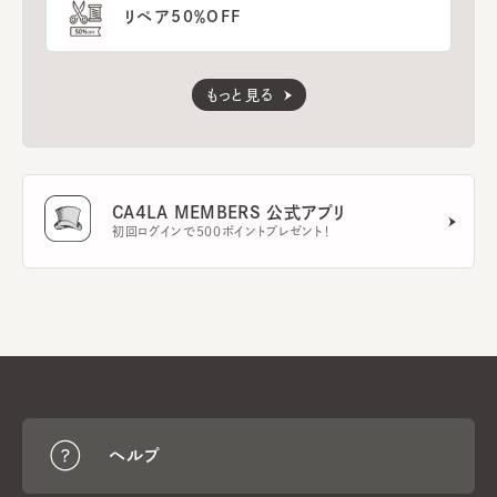
リペア50％OFF
もっと見る
CA4LA MEMBERS 公式アプリ
初回ログインで500ポイントプレゼント！
ヘルプ