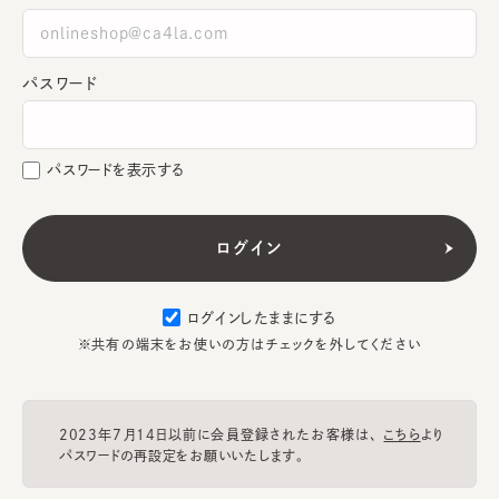
パスワード
パスワードを表示する
ログインしたままにする
※共有の端末をお使いの方はチェックを外してください
2023年7月14日以前に会員登録されたお客様は、
こちら
より
パスワードの再設定をお願いいたします。