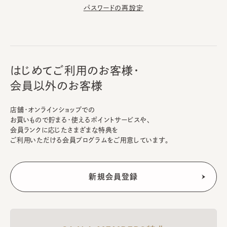
パスワードの再設定
はじめてご利用のお客様・
会員以外のお客様
店舗・オンラインショップでの
お買いもので貯まる・使えるポイントサービスや、
会員ランクに応じたさまざまな特典を
ご利用いただける会員プログラムをご用意しています。