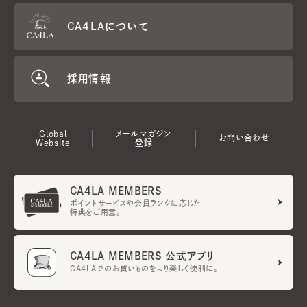
CA4LAについて
採用情報
Global
メールマガジン
お問い合わせ
Website
登録
CA4LA MEMBERS
ポイントサービスや会員ランクに応じた
特典をご用意。
CA4LA MEMBERS 公式アプリ
CA4LAでのお買いものをより楽しく便利に。