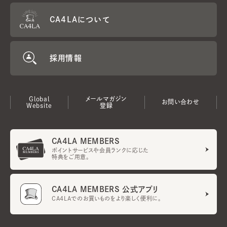
CA4LAについて
採用情報
Global
メールマガジン
お問い合わせ
Website
登録
CA4LA MEMBERS
ポイントサービスや会員ランクに応じた
特典をご用意。
CA4LA MEMBERS 公式アプリ
CA4LAでのお買いものをより楽しく便利に。