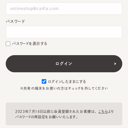
パスワード
パスワードを表示する
ログインしたままにする
※共有の端末をお使いの方はチェックを外してください
2023年7月14日以前に会員登録されたお客様は、
こちら
より
パスワードの再設定をお願いいたします。