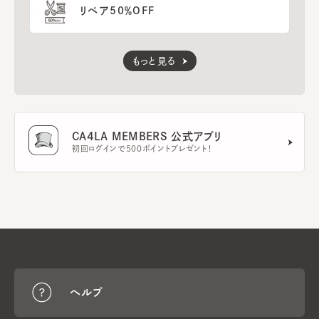
リペア50％OFF
もっと見る
CA4LA MEMBERS 公式アプリ
初回ログインで500ポイントプレゼント！
ヘルプ