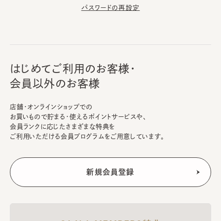
パスワードの再設定
はじめてご利用のお客様・
会員以外のお客様
店舗・オンラインショップでの
お買いもので貯まる・使えるポイントサービスや、
会員ランクに応じたさまざまな特典を
ご利用いただける会員プログラムをご用意しています。