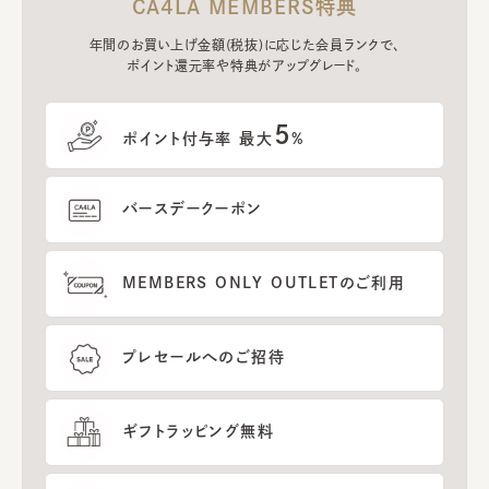
CA4LA MEMBERS特典
年間のお買い上げ金額(税抜)に応じた会員ランクで、
ポイント還元率や特典がアップグレード。
5
ポイント付与率 最大
%
バースデークーポン
MEMBERS ONLY OUTLETのご利用
プレセールへのご招待
ギフトラッピング無料