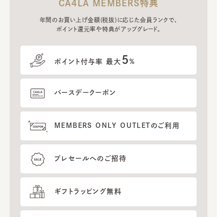
CA4LA MEMBERS特典
年間のお買い上げ金額(税抜)に応じた会員ランクで、
ポイント還元率や特典がアップグレード。
5
ポイント付与率 最大
%
バースデークーポン
MEMBERS ONLY OUTLETのご利用
プレセールへのご招待
ギフトラッピング無料