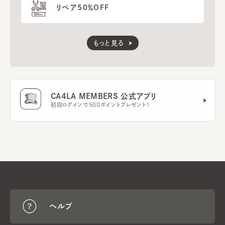
リペア50％OFF
もっと見る
CA4LA MEMBERS 公式アプリ
初回ログインで500ポイントプレゼント！
ヘルプ