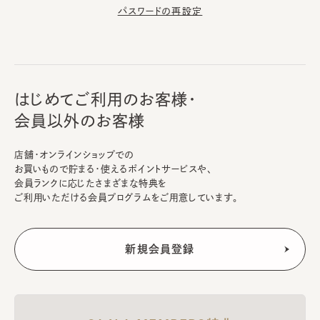
パスワードの再設定
はじめてご利用のお客様・
会員以外のお客様
店舗・オンラインショップでの
お買いもので貯まる・使えるポイントサービスや、
会員ランクに応じたさまざまな特典を
ご利用いただける会員プログラムをご用意しています。