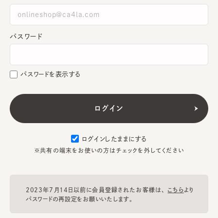
パスワード
パスワードを表示する
ログインしたままにする
※共有の端末をお使いの方はチェックを外してください
2023年7月14日以前に会員登録されたお客様は、
こちら
より
パスワードの再設定をお願いいたします。