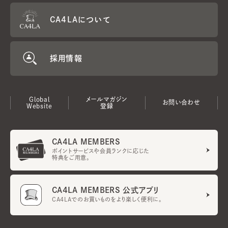
CA4LAについて
採用情報
Global
メールマガジン
お問い合わせ
Website
登録
CA4LA MEMBERS
ポイントサービスや会員ランクに応じた
特典をご用意。
CA4LA MEMBERS 公式アプリ
CA4LAでのお買いものをより楽しく便利に。