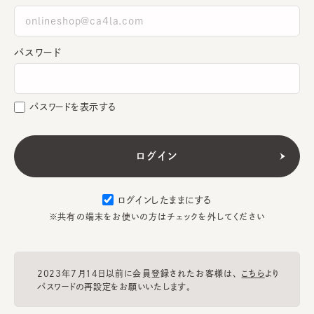
パスワード
パスワードを表示する
ログインしたままにする
※共有の端末をお使いの方はチェックを外してください
2023年7月14日以前に会員登録されたお客様は、
こちら
より
パスワードの再設定をお願いいたします。