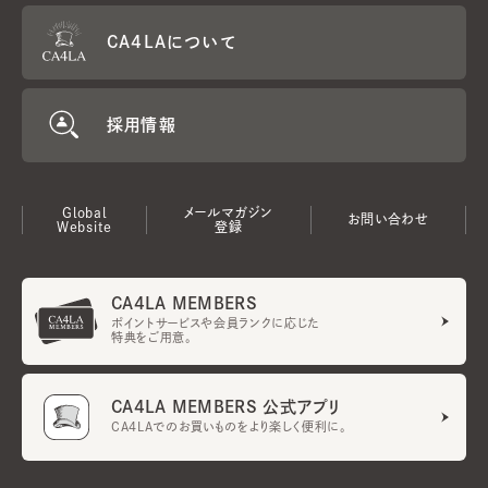
CA4LAについて
採用情報
Global
メールマガジン
お問い合わせ
Website
登録
CA4LA MEMBERS
ポイントサービスや会員ランクに応じた
特典をご用意。
CA4LA MEMBERS 公式アプリ
CA4LAでのお買いものをより楽しく便利に。