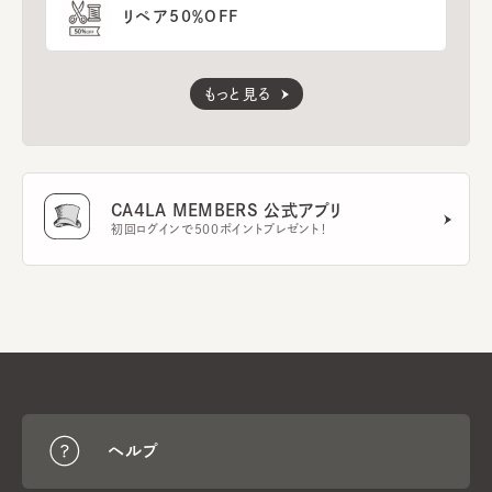
リペア50％OFF
もっと見る
CA4LA MEMBERS 公式アプリ
初回ログインで500ポイントプレゼント！
ヘルプ