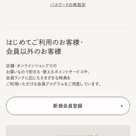
パスワードの再設定
はじめてご利用のお客様・
会員以外のお客様
店舗・オンラインショップでの
お買いもので貯まる・使えるポイントサービスや、
会員ランクに応じたさまざまな特典を
ご利用いただける会員プログラムをご用意しています。