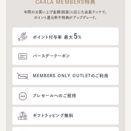
CA4LA MEMBERS特典
年間のお買い上げ金額(税抜)に応じた会員ランクで、
ポイント還元率や特典がアップグレード。
5
ポイント付与率 最大
%
バースデークーポン
MEMBERS ONLY OUTLETのご利用
プレセールへのご招待
ギフトラッピング無料