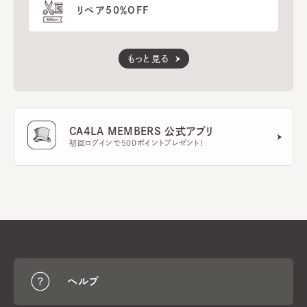
リペア50％OFF
もっと見る
CA4LA MEMBERS 公式アプリ
初回ログインで500ポイントプレゼント！
ヘルプ