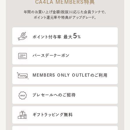
CA4LA MEMBERS特典
年間のお買い上げ金額(税抜)に応じた会員ランクで、
ポイント還元率や特典がアップグレード。
5
ポイント付与率 最大
%
バースデークーポン
MEMBERS ONLY OUTLETのご利用
プレセールへのご招待
ギフトラッピング無料