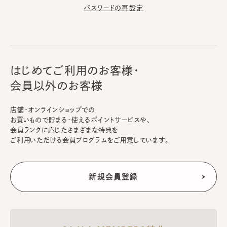
パスワードの再設定
はじめてご利用のお客様・
会員以外のお客様
店舗・オンラインショップでの
お買いもので貯まる・使えるポイントサービスや、
会員ランクに応じたさまざまな特典を
ご利用いただける会員プログラムをご用意しています。