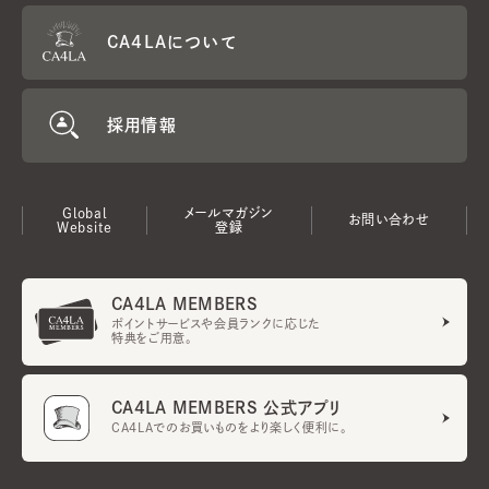
CA4LAについて
採用情報
Global
メールマガジン
お問い合わせ
Website
登録
CA4LA MEMBERS
ポイントサービスや会員ランクに応じた
特典をご用意。
CA4LA MEMBERS 公式アプリ
CA4LAでのお買いものをより楽しく便利に。