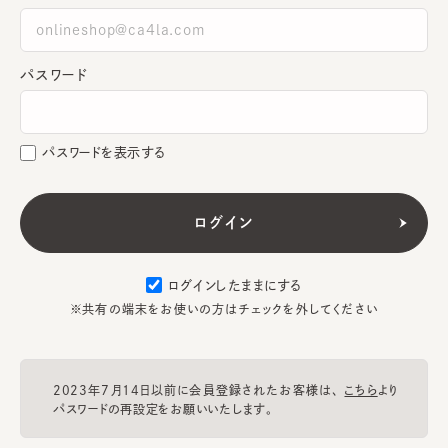
パスワード
パスワードを表示する
ログインしたままにする
※共有の端末をお使いの方はチェックを外してください
2023年7月14日以前に会員登録されたお客様は、
こちら
より
パスワードの再設定をお願いいたします。