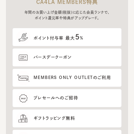
CA4LA MEMBERS特典
年間のお買い上げ金額(税抜)に応じた会員ランクで、
ポイント還元率や特典がアップグレード。
5
ポイント付与率 最大
%
バースデークーポン
MEMBERS ONLY OUTLETのご利用
プレセールへのご招待
ギフトラッピング無料