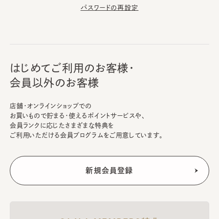
パスワードの再設定
はじめてご利用のお客様・
会員以外のお客様
店舗・オンラインショップでの
お買いもので貯まる・使えるポイントサービスや、
会員ランクに応じたさまざまな特典を
ご利用いただける会員プログラムをご用意しています。