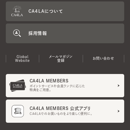
CA4LAについて
採用情報
Global
メールマガジン
お問い合わせ
Website
登録
CA4LA MEMBERS
ポイントサービスや会員ランクに応じた
特典をご用意。
CA4LA MEMBERS 公式アプリ
CA4LAでのお買いものをより楽しく便利に。