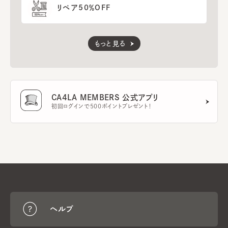
リペア50％OFF
もっと見る
CA4LA MEMBERS 公式アプリ
初回ログインで500ポイントプレゼント！
ヘルプ