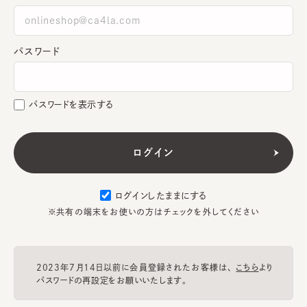
パスワード
パスワードを表示する
ログインしたままにする
※共有の端末をお使いの方はチェックを外してください
2023年7月14日以前に会員登録されたお客様は、
こちら
より
パスワードの再設定をお願いいたします。