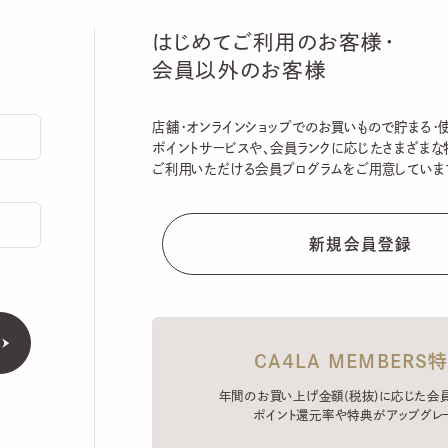
はじめてご利用のお客様・
会員以外のお客様
店舗・オンラインショップでのお買いもので貯まる・使える
ポイントサービスや、会員ランクに応じたさまざまな特典
ご利用いただける会員プログラムをご用意しています。
CA4LA MEMBERS特典
年間のお買い上げ金額(税抜)に応じた会員ラン
ポイント還元率や特典がアップグレード。