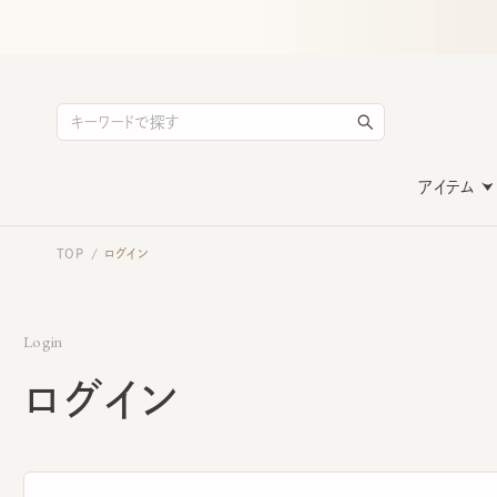
アイテム
TOP
ログイン
/
Login
ログイン