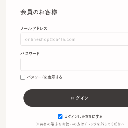
会員のお客様
メールアドレス
パスワード
パスワードを表示する
ログインしたままにする
※共有の端末をお使いの方はチェックを外してください