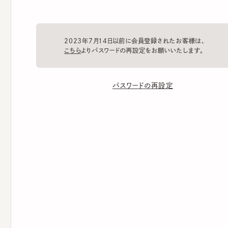
2023年7月14日以前に会員登録されたお客様は、
こちら
よりパスワードの再設定をお願いいたします。
パスワードの再設定