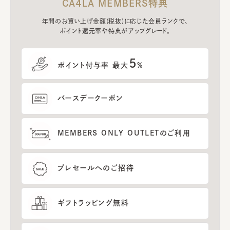
CA4LA MEMBERS特典
年間のお買い上げ金額(税抜)に応じた会員ランクで、
ポイント還元率や特典がアップグレード。
5
ポイント付与率 最大
%
バースデークーポン
MEMBERS ONLY OUTLETのご利用
プレセールへのご招待
ギフトラッピング無料