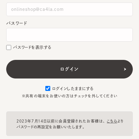
パスワード
パスワードを表示する
ログインしたままにする
※共有の端末をお使いの方はチェックを外してください
2023年7月14日以前に会員登録されたお客様は、
こちら
より
パスワードの再設定をお願いいたします。