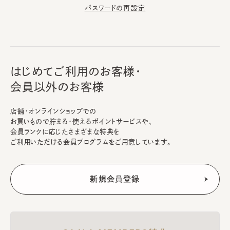
パスワードの再設定
はじめてご利用のお客様・
会員以外のお客様
店舗・オンラインショップでの
お買いもので貯まる・使えるポイントサービスや、
会員ランクに応じたさまざまな特典を
ご利用いただける会員プログラムをご用意しています。