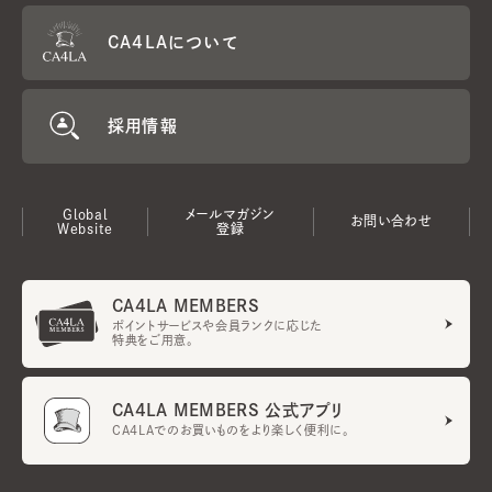
CA4LAについて
採用情報
Global
メールマガジン
お問い合わせ
Website
登録
CA4LA MEMBERS
ポイントサービスや会員ランクに応じた
特典をご用意。
CA4LA MEMBERS 公式アプリ
CA4LAでのお買いものをより楽しく便利に。