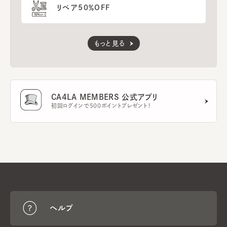
リペア50％OFF
もっと見る
CA4LA MEMBERS 公式アプリ
初回ログインで500ポイントプレゼント！
ヘルプ