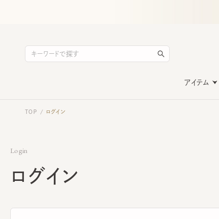
アイテム
TOP
ログイン
/
Login
ログイン