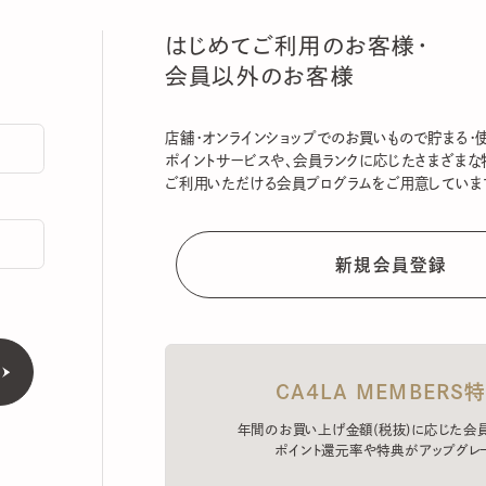
はじめてご利用のお客様・
会員以外のお客様
店舗・オンラインショップでのお買いもので貯まる・使える
ポイントサービスや、会員ランクに応じたさまざまな特典
ご利用いただける会員プログラムをご用意しています。
CA4LA MEMBERS特典
年間のお買い上げ金額(税抜)に応じた会員ラン
ポイント還元率や特典がアップグレード。