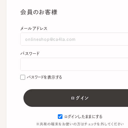
会員のお客様
メールアドレス
パスワード
パスワードを表示する
ログインしたままにする
※共有の端末をお使いの方はチェックを外してください