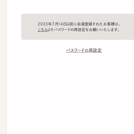
2023年7月14日以前に会員登録されたお客様は、
こちら
よりパスワードの再設定をお願いいたします。
パスワードの再設定