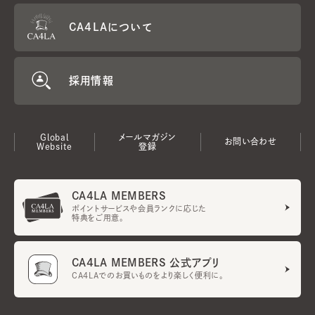
CA4LAについて
採用情報
Global
メールマガジン
お問い合わせ
Website
登録
CA4LA MEMBERS
ポイントサービスや会員ランクに応じた
特典をご用意。
CA4LA MEMBERS 公式アプリ
CA4LAでのお買いものをより楽しく便利に。