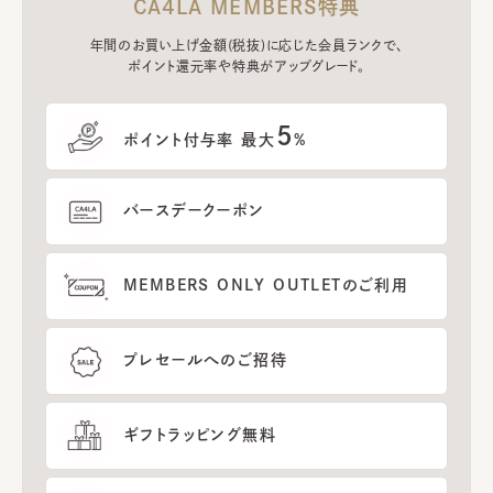
CA4LA MEMBERS特典
年間のお買い上げ金額(税抜)に応じた会員ランクで、
ポイント還元率や特典がアップグレード。
5
ポイント付与率 最大
%
バースデークーポン
MEMBERS ONLY OUTLETのご利用
プレセールへのご招待
ギフトラッピング無料