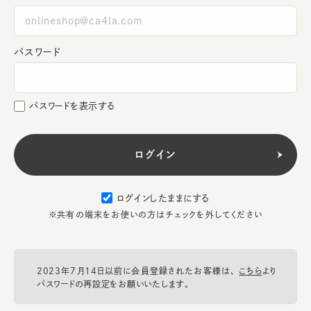
パスワード
パスワードを表示する
ログインしたままにする
※共有の端末をお使いの方はチェックを外してください
2023年7月14日以前に会員登録されたお客様は、
こちら
より
パスワードの再設定をお願いいたします。