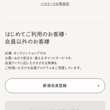
パスワードの再設定
はじめてご利用のお客様・
会員以外のお客様
店舗・オンラインショップでの
お買いもので貯まる・使えるポイントサービスや、
会員ランクに応じたさまざまな特典を
ご利用いただける会員プログラムをご用意しています。