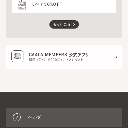
リペア50％OFF
もっと見る
CA4LA MEMBERS 公式アプリ
初回ログインで500ポイントプレゼント！
ヘルプ