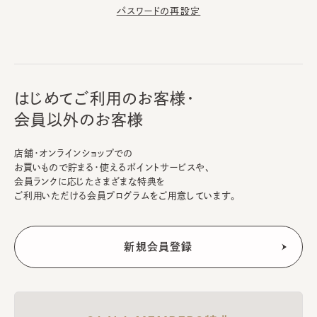
パスワードの再設定
はじめてご利用のお客様・
会員以外のお客様
店舗・オンラインショップでの
お買いもので貯まる・使えるポイントサービスや、
会員ランクに応じたさまざまな特典を
ご利用いただける会員プログラムをご用意しています。