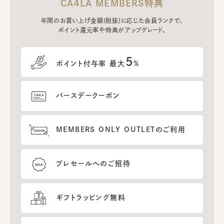
CA4LA MEMBERS特典
年間のお買い上げ金額(税抜)に応じた会員ランクで、
ポイント還元率や特典がアップグレード。
5
ポイント付与率 最大
%
バースデークーポン
MEMBERS ONLY OUTLETのご利用
プレセールへのご招待
ギフトラッピング無料