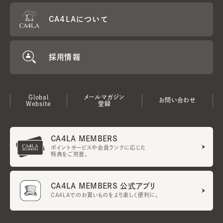
CA4LAについて
採用情報
Global
メールマガジン
お問い合わせ
Website
登録
CA4LA MEMBERS
ポイントサービスや会員ランクに応じた
特典をご用意。
CA4LA MEMBERS 公式アプリ
CA4LAでのお買いものをより楽しく便利に。