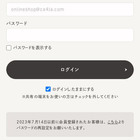
パスワード
パスワードを表示する
ログインしたままにする
※共有の端末をお使いの方はチェックを外してください
2023年7月14日以前に会員登録されたお客様は、
こちら
より
パスワードの再設定をお願いいたします。