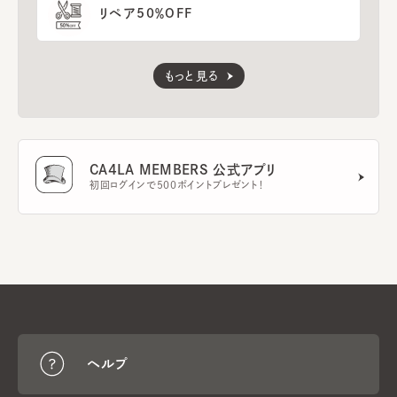
リペア50％OFF
もっと見る
CA4LA MEMBERS 公式アプリ
初回ログインで500ポイントプレゼント！
ヘルプ