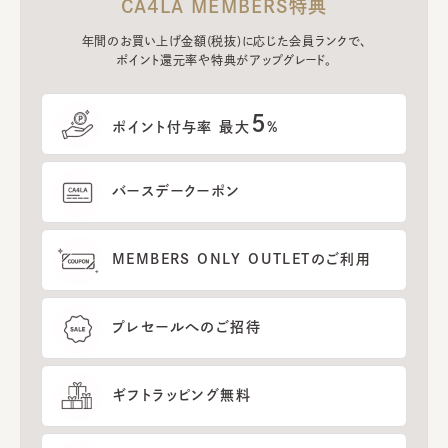
CA4LA MEMBERS特典
年間のお買い上げ金額(税抜)に応じた会員ランクで、
ポイント還元率や特典がアップグレード。
5
ポイント付与率 最大
%
バースデークーポン
MEMBERS ONLY OUTLETのご利用
プレセールへのご招待
ギフトラッピング無料