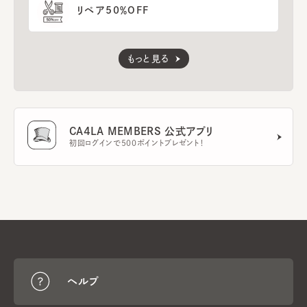
リペア50％OFF
もっと見る
CA4LA MEMBERS 公式アプリ
初回ログインで500ポイントプレゼント！
ヘルプ