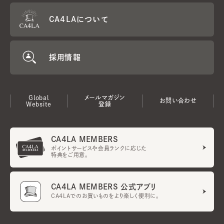
CA4LAについて
採用情報
Global
メールマガジン
お問い合わせ
Website
登録
CA4LA MEMBERS
ポイントサービスや会員ランクに応じた
特典をご用意。
CA4LA MEMBERS 公式アプリ
CA4LAでのお買いものをより楽しく便利に。