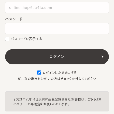
パスワード
パスワードを表示する
ログインしたままにする
※共有の端末をお使いの方はチェックを外してください
2023年7月14日以前に会員登録されたお客様は、
こちら
より
パスワードの再設定をお願いいたします。