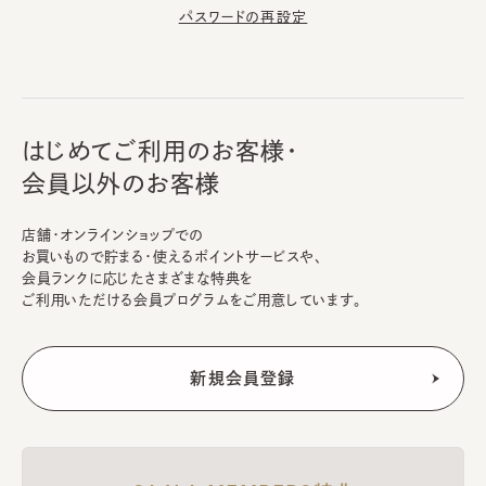
パスワードの再設定
はじめてご利用のお客様・
会員以外のお客様
店舗・オンラインショップでの
お買いもので貯まる・使えるポイントサービスや、
会員ランクに応じたさまざまな特典を
ご利用いただける会員プログラムをご用意しています。