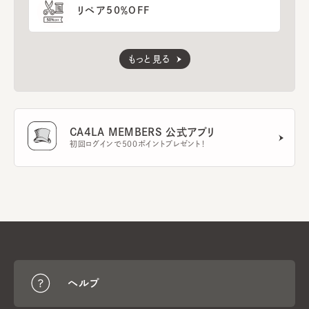
リペア50％OFF
もっと見る
CA4LA MEMBERS 公式アプリ
初回ログインで500ポイントプレゼント！
ヘルプ