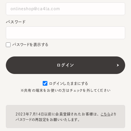
パスワード
パスワードを表示する
ログインしたままにする
※共有の端末をお使いの方はチェックを外してください
2023年7月14日以前に会員登録されたお客様は、
こちら
より
パスワードの再設定をお願いいたします。