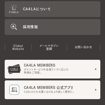
CA4LAについて
採用情報
Global
メールマガジン
お問い合わせ
Website
登録
CA4LA MEMBERS
ポイントサービスや会員ランクに応じた
特典をご用意。
CA4LA MEMBERS 公式アプリ
CA4LAでのお買いものをより楽しく便利に。