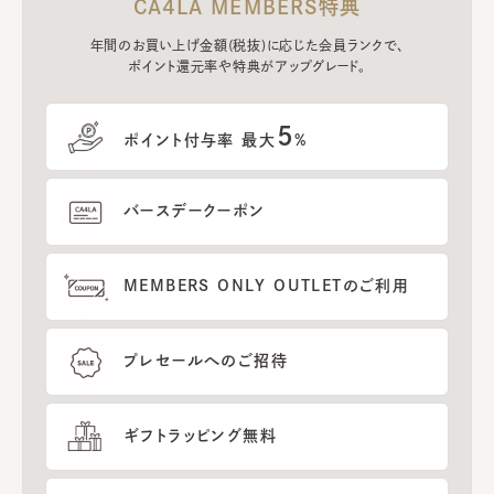
CA4LA MEMBERS特典
年間のお買い上げ金額(税抜)に応じた会員ランクで、
ポイント還元率や特典がアップグレード。
5
ポイント付与率 最大
%
バースデークーポン
MEMBERS ONLY OUTLETのご利用
プレセールへのご招待
ギフトラッピング無料