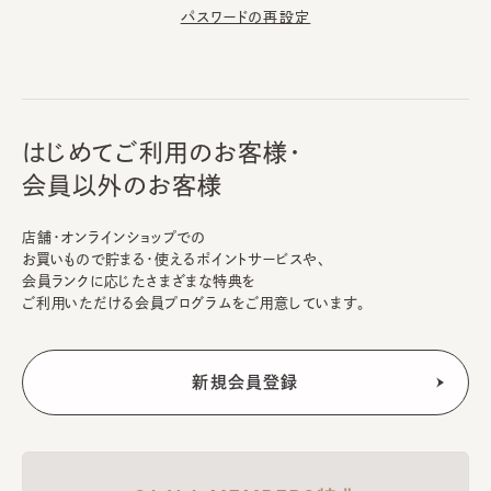
パスワードの再設定
はじめてご利用のお客様・
会員以外のお客様
店舗・オンラインショップでの
お買いもので貯まる・使えるポイントサービスや、
会員ランクに応じたさまざまな特典を
ご利用いただける会員プログラムをご用意しています。