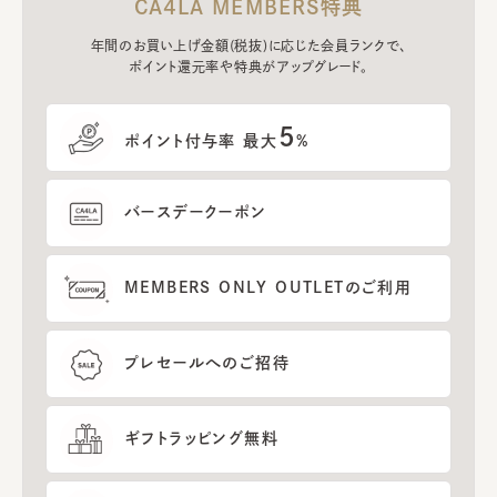
CA4LA MEMBERS特典
年間のお買い上げ金額(税抜)に応じた会員ランクで、
ポイント還元率や特典がアップグレード。
5
ポイント付与率 最大
%
バースデークーポン
MEMBERS ONLY OUTLETのご利用
プレセールへのご招待
ギフトラッピング無料