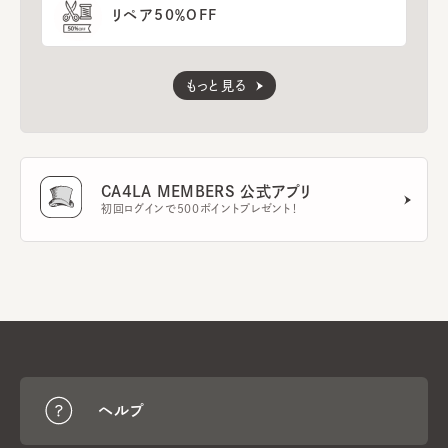
リペア50％OFF
もっと見る
CA4LA MEMBERS 公式アプリ
初回ログインで500ポイントプレゼント！
ヘルプ