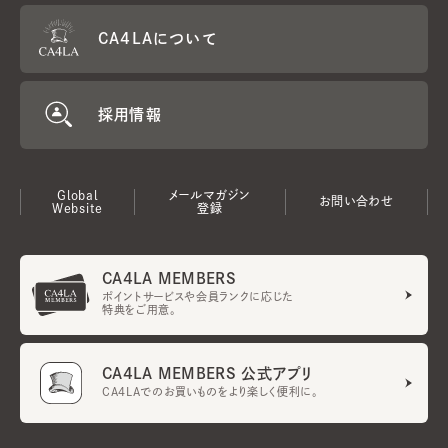
CA4LAについて
採用情報
Global
メールマガジン
お問い合わせ
Website
登録
CA4LA MEMBERS
ポイントサービスや会員ランクに応じた
特典をご用意。
CA4LA MEMBERS 公式アプリ
CA4LAでのお買いものをより楽しく便利に。