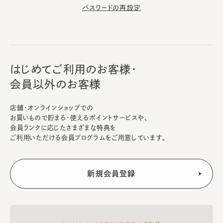
パスワードの再設定
はじめてご利用のお客様・
会員以外のお客様
店舗・オンラインショップでの
お買いもので貯まる・使えるポイントサービスや、
会員ランクに応じたさまざまな特典を
ご利用いただける会員プログラムをご用意しています。