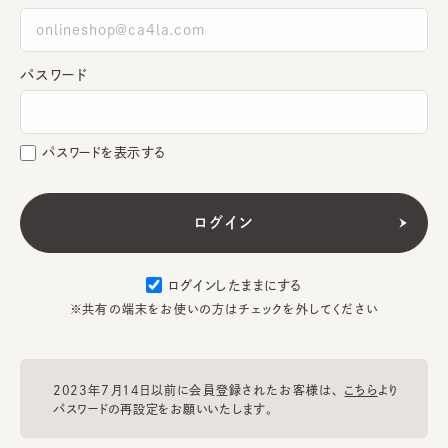
パスワード
パスワードを表示する
ログインしたままにする
※共有の端末をお使いの方はチェックを外してください
2023年7月14日以前に会員登録されたお客様は、
こちら
より
パスワードの再設定をお願いいたします。