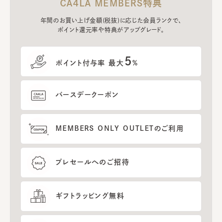
CA4LA MEMBERS特典
年間のお買い上げ金額(税抜)に応じた会員ランクで、
ポイント還元率や特典がアップグレード。
5
ポイント付与率 最大
%
バースデークーポン
MEMBERS ONLY OUTLETのご利用
プレセールへのご招待
ギフトラッピング無料