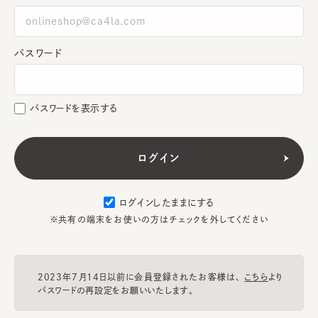
パスワード
パスワードを表示する
ログインしたままにする
※共有の端末をお使いの方はチェックを外してください
2023年7月14日以前に会員登録されたお客様は、
こちら
より
パスワードの再設定をお願いいたします。