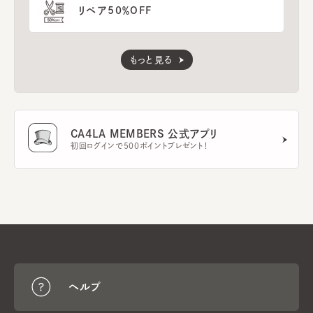
リペア50％OFF
もっと見る
CA4LA MEMBERS 公式アプリ
初回ログインで500ポイントプレゼント！
ヘルプ