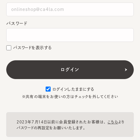
パスワード
パスワードを表示する
ログインしたままにする
※共有の端末をお使いの方はチェックを外してください
2023年7月14日以前に会員登録されたお客様は、
こちら
より
パスワードの再設定をお願いいたします。