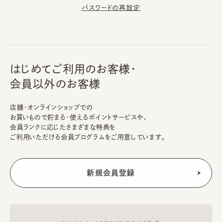
パスワードの再設定
はじめてご利用のお客様・
会員以外のお客様
店舗・オンラインショップでの
お買いもので貯まる・使えるポイントサービスや、
会員ランクに応じたさまざまな特典を
ご利用いただける会員プログラムをご用意しています。