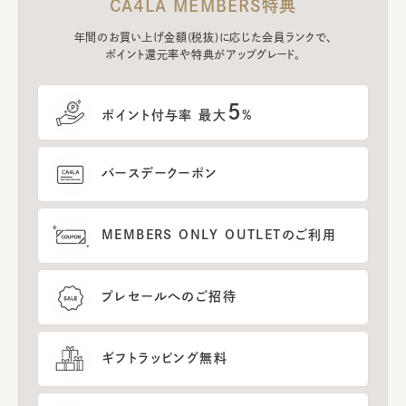
CA4LA MEMBERS特典
年間のお買い上げ金額(税抜)に応じた会員ランクで、
ポイント還元率や特典がアップグレード。
5
ポイント付与率 最大
%
バースデークーポン
MEMBERS ONLY OUTLETのご利用
プレセールへのご招待
ギフトラッピング無料