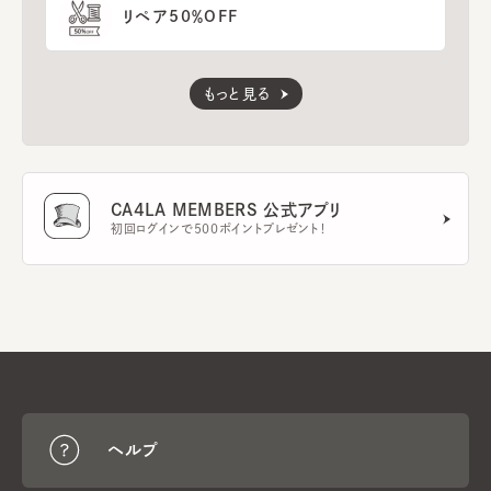
リペア50％OFF
もっと見る
CA4LA MEMBERS 公式アプリ
初回ログインで500ポイントプレゼント！
ヘルプ