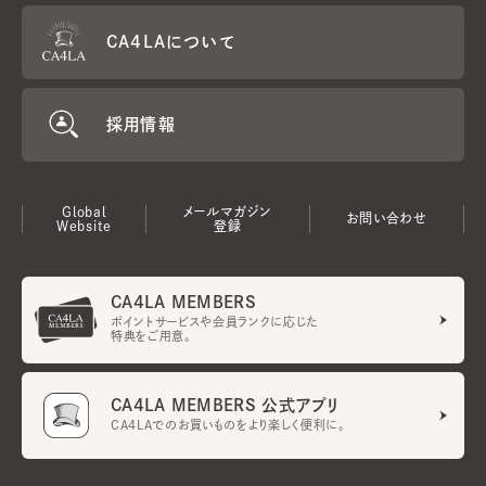
CA4LAについて
採用情報
Global
メールマガジン
お問い合わせ
Website
登録
CA4LA MEMBERS
ポイントサービスや会員ランクに応じた
特典をご用意。
CA4LA MEMBERS 公式アプリ
CA4LAでのお買いものをより楽しく便利に。