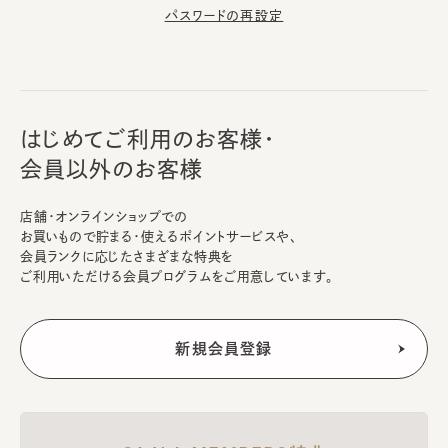
パスワードの再設定
はじめてご利用のお客様・
会員以外のお客様
店舗・オンラインショップでの
お買いもので貯まる・使えるポイントサービスや、
会員ランクに応じたさまざまな特典を
ご利用いただける会員プログラムをご用意しています。