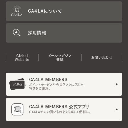
CA4LAについて
採用情報
Global
メールマガジン
お問い合わせ
Website
登録
CA4LA MEMBERS
ポイントサービスや会員ランクに応じた
特典をご用意。
CA4LA MEMBERS 公式アプリ
CA4LAでのお買いものをより楽しく便利に。