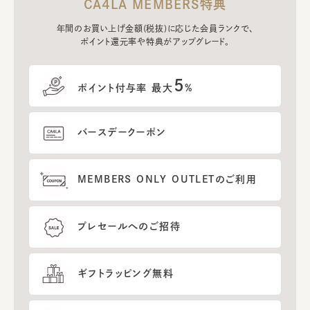
CA4LA MEMBERS特典
年間のお買い上げ金額(税抜)に応じた会員ランクで、
ポイント還元率や特典がアップグレード。
5
ポイント付与率 最大
%
バースデークーポン
MEMBERS ONLY OUTLETのご利用
プレセールへのご招待
ギフトラッピング無料