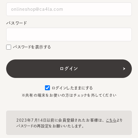
パスワード
パスワードを表示する
ログインしたままにする
※共有の端末をお使いの方はチェックを外してください
2023年7月14日以前に会員登録されたお客様は、
こちら
より
パスワードの再設定をお願いいたします。