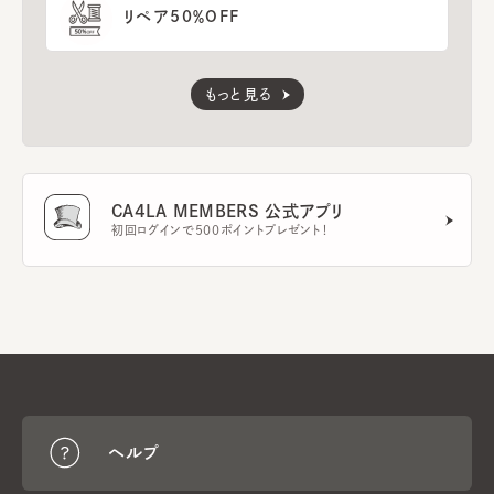
リペア50％OFF
もっと見る
CA4LA MEMBERS 公式アプリ
初回ログインで500ポイントプレゼント！
ヘルプ