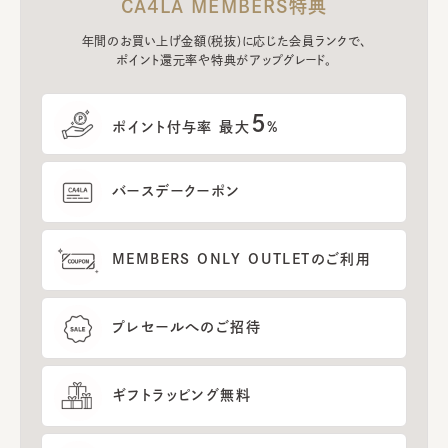
CA4LA MEMBERS特典
年間のお買い上げ金額(税抜)に応じた会員ランクで、
ポイント還元率や特典がアップグレード。
5
ポイント付与率 最大
%
バースデークーポン
MEMBERS ONLY OUTLETのご利用
プレセールへのご招待
ギフトラッピング無料