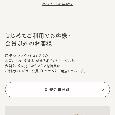
パスワードの再設定
はじめてご利用のお客様・
会員以外のお客様
店舗・オンラインショップでの
お買いもので貯まる・使えるポイントサービスや、
会員ランクに応じたさまざまな特典を
ご利用いただける会員プログラムをご用意しています。