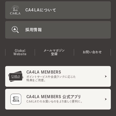
CA4LAについて
採用情報
Global
メールマガジン
お問い合わせ
Website
登録
CA4LA MEMBERS
ポイントサービスや会員ランクに応じた
特典をご用意。
CA4LA MEMBERS 公式アプリ
CA4LAでのお買いものをより楽しく便利に。