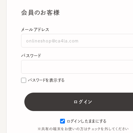
会員のお客様
メールアドレス
パスワード
パスワードを表示する
ログインしたままにする
※共有の端末をお使いの方はチェックを外してください