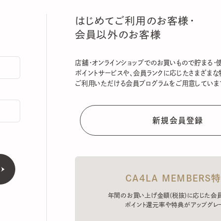
はじめてご利用のお客様・
会員以外のお客様
店舗・オンラインショップでのお買いもので貯まる・使える
ポイントサービスや、会員ランクに応じたさまざまな特典
ご利用いただける会員プログラムをご用意しています。
CA4LA MEMBERS特典
年間のお買い上げ金額(税抜)に応じた会員ラン
ポイント還元率や特典がアップグレード。