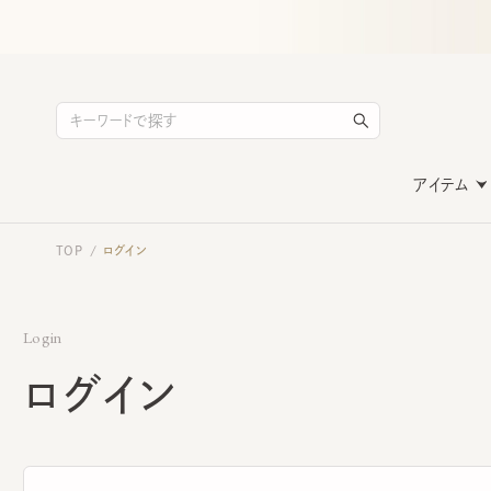
アイテム
TOP
ログイン
/
Login
ログイン