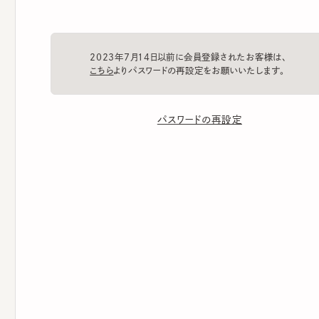
2023年7月14日以前に会員登録されたお客様は、
こちら
よりパスワードの再設定をお願いいたします。
パスワードの再設定