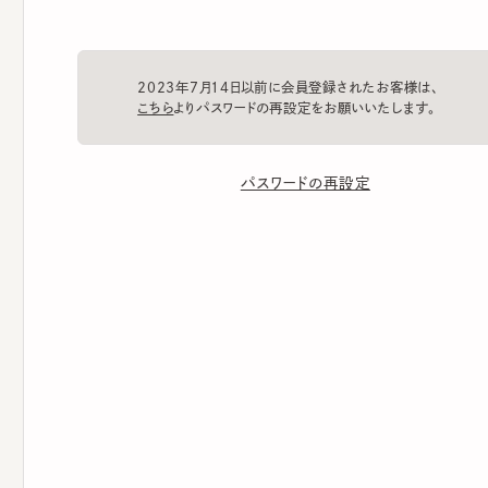
2023年7月14日以前に会員登録されたお客様は、
こちら
よりパスワードの再設定をお願いいたします。
パスワードの再設定