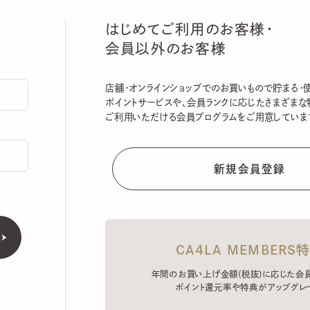
はじめてご利用のお客様・
会員以外のお客様
店舗・オンラインショップでのお買いもので貯まる・使える
ポイントサービスや、会員ランクに応じたさまざまな特典
ご利用いただける会員プログラムをご用意しています。
CA4LA MEMBERS特典
年間のお買い上げ金額(税抜)に応じた会員ラン
ポイント還元率や特典がアップグレード。