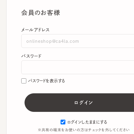
会員のお客様
メールアドレス
パスワード
パスワードを表示する
ログインしたままにする
※共有の端末をお使いの方はチェックを外してください