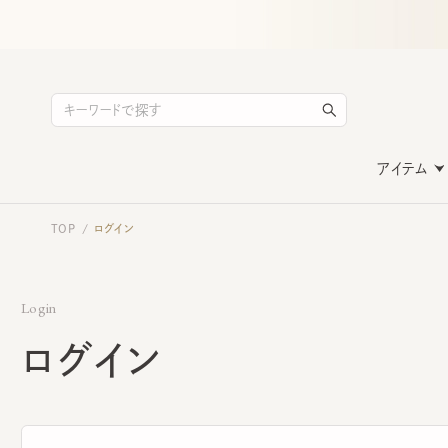
アイテム
TOP
ログイン
/
Login
ログイン