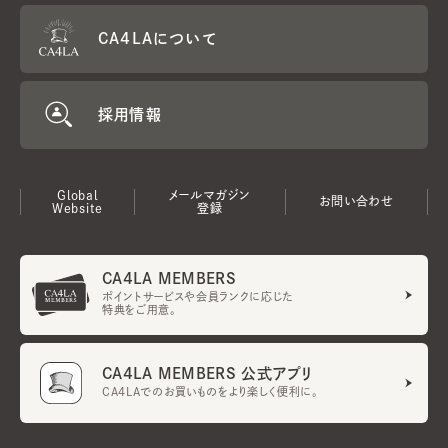
CA4LAについて
採用情報
Global
メールマガジン
お問い合わせ
Website
登録
CA4LA MEMBERS
ポイントサービスや会員ランクに応じた
特典をご用意。
CA4LA MEMBERS 公式アプリ
CA4LAでのお買いものをより楽しく便利に。