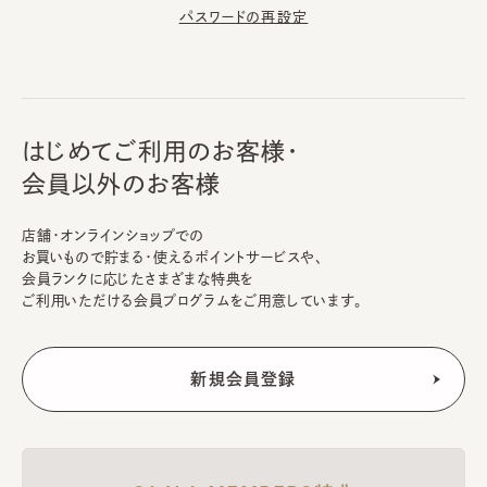
パスワードの再設定
はじめてご利用のお客様・
会員以外のお客様
店舗・オンラインショップでの
お買いもので貯まる・使えるポイントサービスや、
会員ランクに応じたさまざまな特典を
ご利用いただける会員プログラムをご用意しています。