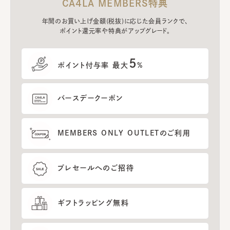
CA4LA MEMBERS特典
年間のお買い上げ金額(税抜)に応じた会員ランクで、
ポイント還元率や特典がアップグレード。
5
ポイント付与率 最大
%
バースデークーポン
MEMBERS ONLY OUTLETのご利用
プレセールへのご招待
ギフトラッピング無料