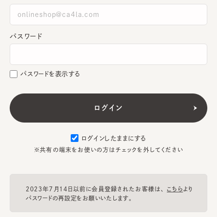
パスワード
パスワードを表示する
ログインしたままにする
※共有の端末をお使いの方はチェックを外してください
2023年7月14日以前に会員登録されたお客様は、
こちら
より
パスワードの再設定をお願いいたします。