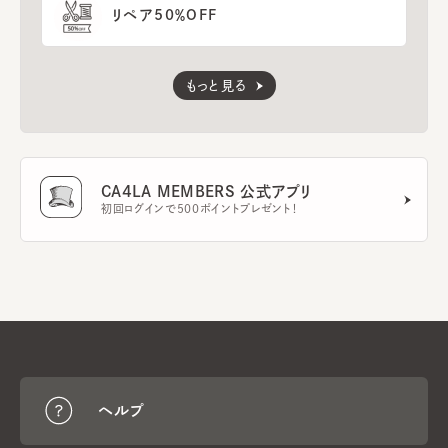
リペア50％OFF
もっと見る
CA4LA MEMBERS 公式アプリ
初回ログインで500ポイントプレゼント！
ヘルプ