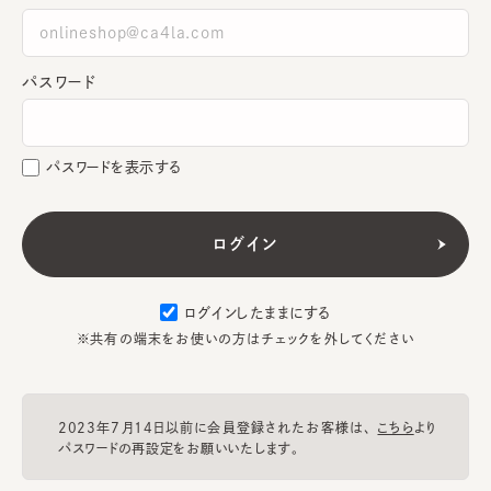
パスワード
パスワードを表示する
ログインしたままにする
※共有の端末をお使いの方はチェックを外してください
2023年7月14日以前に会員登録されたお客様は、
こちら
より
パスワードの再設定をお願いいたします。