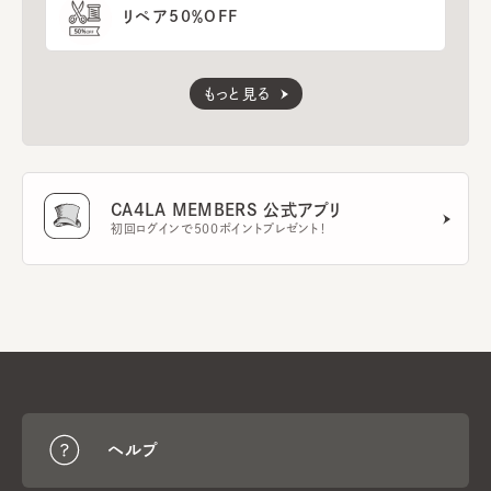
リペア50％OFF
もっと見る
CA4LA MEMBERS 公式アプリ
初回ログインで500ポイントプレゼント！
ヘルプ