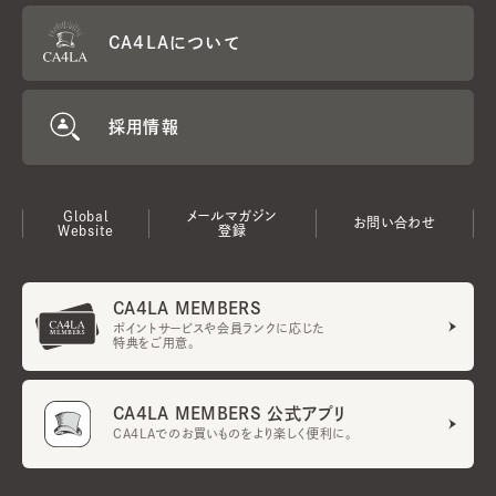
CA4LAについて
採用情報
Global
メールマガジン
お問い合わせ
Website
登録
CA4LA MEMBERS
ポイントサービスや会員ランクに応じた
特典をご用意。
CA4LA MEMBERS 公式アプリ
CA4LAでのお買いものをより楽しく便利に。