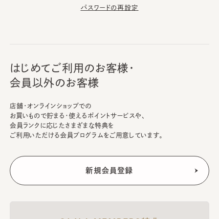
パスワードの再設定
はじめてご利用のお客様・
会員以外のお客様
店舗・オンラインショップでの
お買いもので貯まる・使えるポイントサービスや、
会員ランクに応じたさまざまな特典を
ご利用いただける会員プログラムをご用意しています。