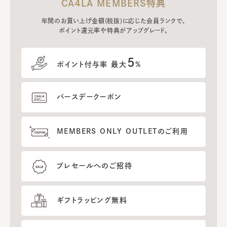
CA4LA MEMBERS特典
年間のお買い上げ金額(税抜)に応じた会員ランクで、
ポイント還元率や特典がアップグレード。
5
ポイント付与率 最大
%
バースデークーポン
MEMBERS ONLY OUTLETのご利用
プレセールへのご招待
ギフトラッピング無料