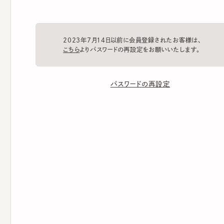
2023年7月14日以前に会員登録されたお客様は、
こちら
よりパスワードの再設定をお願いいたします。
パスワードの再設定