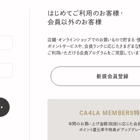
はじめてご利用のお客様・
会員以外のお客様
店舗・オンラインショップでのお買いもので貯まる・使える
ポイントサービスや、会員ランクに応じたさまざまな特典
ご利用いただける会員プログラムをご用意しています。
CA4LA MEMBERS特典
年間のお買い上げ金額(税抜)に応じた会員ラン
ポイント還元率や特典がアップグレード。