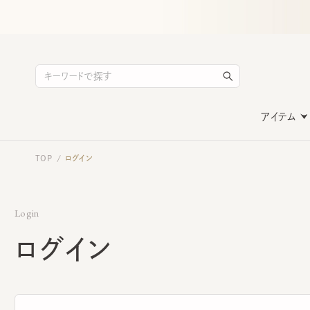
アイテム
TOP
ログイン
/
Login
ログイン