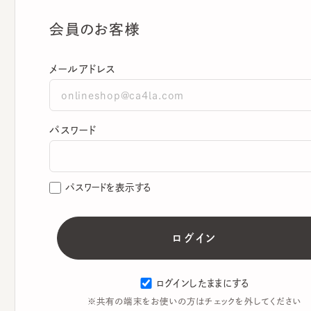
会員のお客様
メールアドレス
パスワード
パスワードを表示する
ログインしたままにする
※共有の端末をお使いの方はチェックを外してください