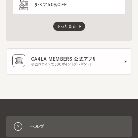
リペア50％OFF
もっと見る
CA4LA MEMBERS 公式アプリ
初回ログインで500ポイントプレゼント！
ヘルプ