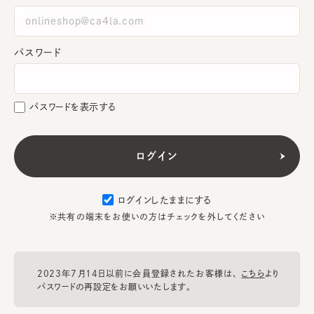
パスワード
パスワードを表示する
ログインしたままにする
※共有の端末をお使いの方はチェックを外してください
2023年7月14日以前に会員登録されたお客様は、
こちら
より
パスワードの再設定をお願いいたします。