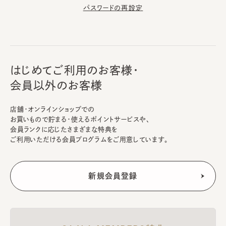
パスワードの再設定
はじめてご利用のお客様・
会員以外のお客様
店舗・オンラインショップでの
お買いもので貯まる・使えるポイントサービスや、
会員ランクに応じたさまざまな特典を
ご利用いただける会員プログラムをご用意しています。