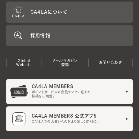
CA4LAについて
採用情報
Global
メールマガジン
お問い合わせ
Website
登録
CA4LA MEMBERS
ポイントサービスや会員ランクに応じた
特典をご用意。
CA4LA MEMBERS 公式アプリ
CA4LAでのお買いものをより楽しく便利に。