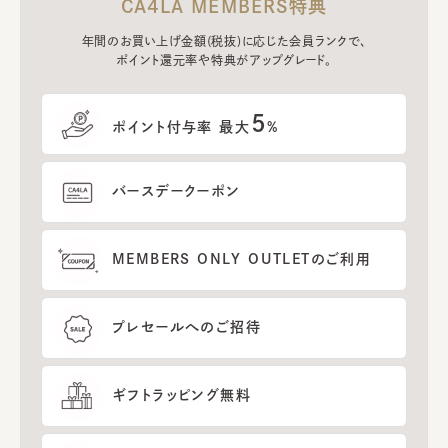
CA4LA MEMBERS特典
年間のお買い上げ金額(税抜)に応じた会員ランクで、
ポイント還元率や特典がアップグレード。
5
ポイント付与率 最大
%
バースデークーポン
MEMBERS ONLY OUTLETのご利用
プレセールへのご招待
ギフトラッピング無料