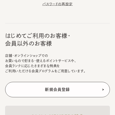
パスワードの再設定
はじめてご利用のお客様・
会員以外のお客様
店舗・オンラインショップでの
お買いもので貯まる・使えるポイントサービスや、
会員ランクに応じたさまざまな特典を
ご利用いただける会員プログラムをご用意しています。