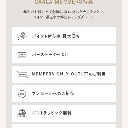
CA4LA MEMBERS特典
年間のお買い上げ金額(税抜)に応じた会員ランクで、
ポイント還元率や特典がアップグレード。
5
ポイント付与率 最大
%
バースデークーポン
MEMBERS ONLY OUTLETのご利用
プレセールへのご招待
ギフトラッピング無料