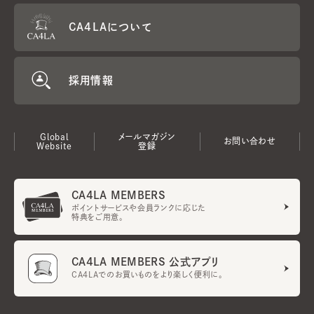
CA4LAについて
採用情報
Global
メールマガジン
お問い合わせ
Website
登録
CA4LA MEMBERS
ポイントサービスや会員ランクに応じた
特典をご用意。
CA4LA MEMBERS 公式アプリ
CA4LAでのお買いものをより楽しく便利に。