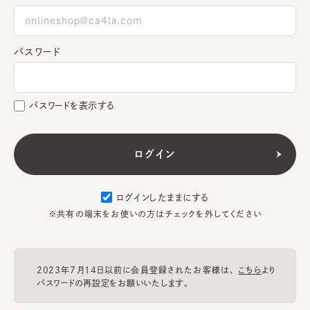
パスワード
パスワードを表示する
ログインしたままにする
※共有の端末をお使いの方はチェックを外してください
2023年7月14日以前に会員登録されたお客様は、
こちら
より
パスワードの再設定をお願いいたします。