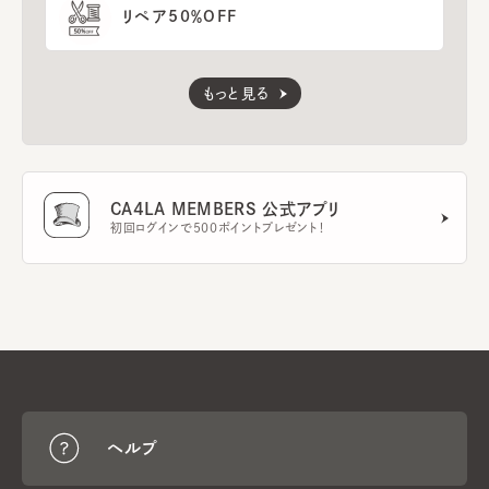
リペア50％OFF
もっと見る
CA4LA MEMBERS 公式アプリ
初回ログインで500ポイントプレゼント！
ヘルプ