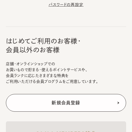
パスワードの再設定
はじめてご利用のお客様・
会員以外のお客様
店舗・オンラインショップでの
お買いもので貯まる・使えるポイントサービスや、
会員ランクに応じたさまざまな特典を
ご利用いただける会員プログラムをご用意しています。