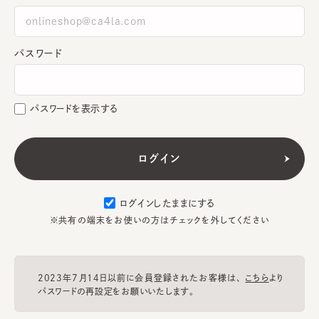
パスワード
パスワードを表示する
ログインしたままにする
※共有の端末をお使いの方はチェックを外してください
2023年7月14日以前に会員登録されたお客様は、
こちら
より
パスワードの再設定をお願いいたします。