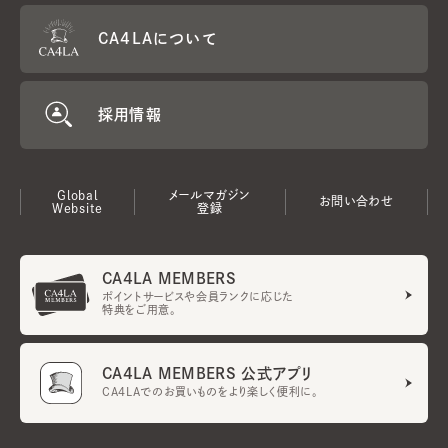
CA4LAについて
採用情報
Global
メールマガジン
お問い合わせ
Website
登録
CA4LA MEMBERS
ポイントサービスや会員ランクに応じた
特典をご用意。
CA4LA MEMBERS 公式アプリ
CA4LAでのお買いものをより楽しく便利に。