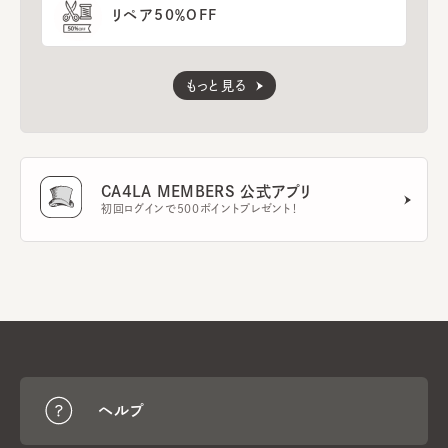
リペア50％OFF
もっと見る
CA4LA MEMBERS 公式アプリ
初回ログインで500ポイントプレゼント！
ヘルプ