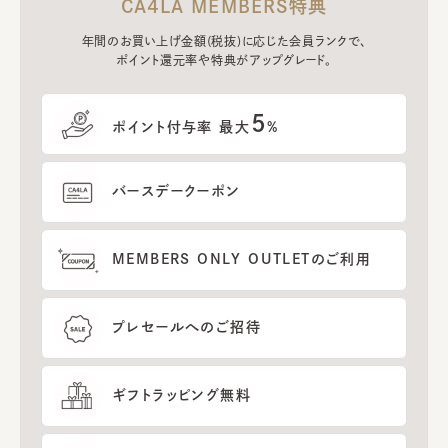
CA4LA MEMBERS特典
年間のお買い上げ金額(税抜)に応じた会員ランクで、
ポイント還元率や特典がアップグレード。
5
ポイント付与率 最大
%
バースデークーポン
MEMBERS ONLY OUTLETのご利用
プレセールへのご招待
ギフトラッピング無料