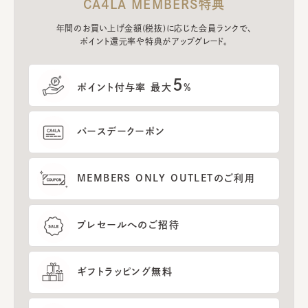
CA4LA MEMBERS特典
年間のお買い上げ金額(税抜)に応じた会員ランクで、
ポイント還元率や特典がアップグレード。
5
ポイント付与率 最大
%
バースデークーポン
MEMBERS ONLY OUTLETのご利用
プレセールへのご招待
ギフトラッピング無料