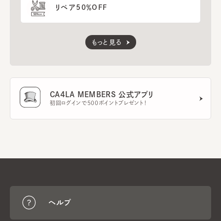
リペア50％OFF
もっと見る
CA4LA MEMBERS 公式アプリ
初回ログインで500ポイントプレゼント！
ヘルプ