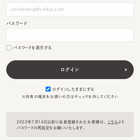
パスワード
パスワードを表示する
ログインしたままにする
※共有の端末をお使いの方はチェックを外してください
2023年7月14日以前に会員登録されたお客様は、
こちら
より
パスワードの再設定をお願いいたします。