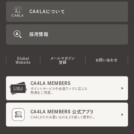
CA4LAについて
採用情報
Global
メールマガジン
お問い合わせ
Website
登録
CA4LA MEMBERS
ポイントサービスや会員ランクに応じた
特典をご用意。
CA4LA MEMBERS 公式アプリ
CA4LAでのお買いものをより楽しく便利に。