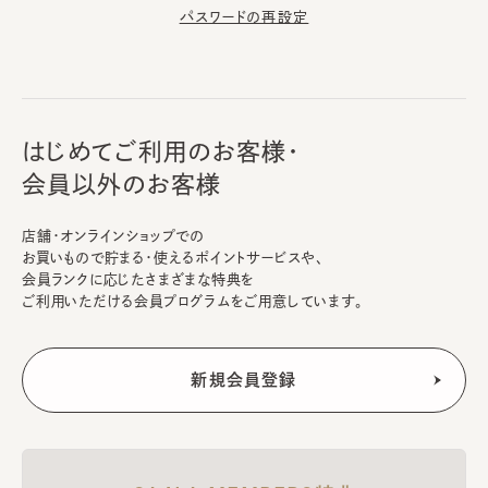
パスワードの再設定
はじめてご利用のお客様・
会員以外のお客様
店舗・オンラインショップでの
お買いもので貯まる・使えるポイントサービスや、
会員ランクに応じたさまざまな特典を
ご利用いただける会員プログラムをご用意しています。