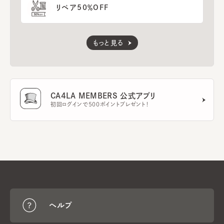
リペア50％OFF
もっと見る
CA4LA MEMBERS 公式アプリ
初回ログインで500ポイントプレゼント！
ヘルプ