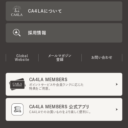
CA4LAについて
採用情報
Global
メールマガジン
お問い合わせ
Website
登録
CA4LA MEMBERS
ポイントサービスや会員ランクに応じた
特典をご用意。
CA4LA MEMBERS 公式アプリ
CA4LAでのお買いものをより楽しく便利に。