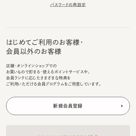
パスワードの再設定
はじめてご利用のお客様・
会員以外のお客様
店舗・オンラインショップでの
お買いもので貯まる・使えるポイントサービスや、
会員ランクに応じたさまざまな特典を
ご利用いただける会員プログラムをご用意しています。