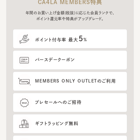
CA4LA MEMBERS特典
年間のお買い上げ金額(税抜)に応じた会員ランクで、
ポイント還元率や特典がアップグレード。
5
ポイント付与率 最大
%
バースデークーポン
MEMBERS ONLY OUTLETのご利用
プレセールへのご招待
ギフトラッピング無料