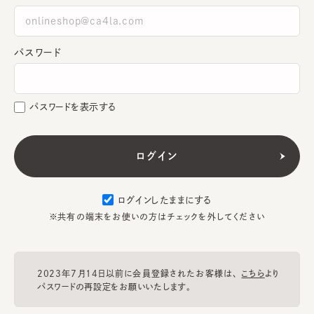
パスワード
パスワードを表示する
ログインしたままにする
※共有の端末をお使いの方はチェックを外してください
2023年7月14日以前に会員登録されたお客様は、
こちら
より
パスワードの再設定をお願いいたします。