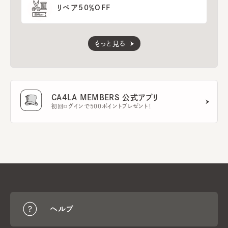
リペア50％OFF
もっと見る
CA4LA MEMBERS 公式アプリ
初回ログインで500ポイントプレゼント！
ヘルプ