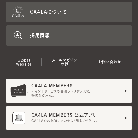
CA4LAについて
採用情報
Global
メールマガジン
お問い合わせ
Website
登録
CA4LA MEMBERS
ポイントサービスや会員ランクに応じた
特典をご用意。
CA4LA MEMBERS 公式アプリ
CA4LAでのお買いものをより楽しく便利に。