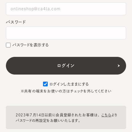
パスワード
パスワードを表示する
ログインしたままにする
※共有の端末をお使いの方はチェックを外してください
2023年7月14日以前に会員登録されたお客様は、
こちら
より
パスワードの再設定をお願いいたします。