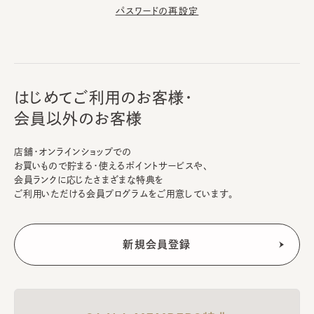
パスワードの再設定
はじめてご利用のお客様・
会員以外のお客様
店舗・オンラインショップでの
お買いもので貯まる・使えるポイントサービスや、
会員ランクに応じたさまざまな特典を
ご利用いただける会員プログラムをご用意しています。