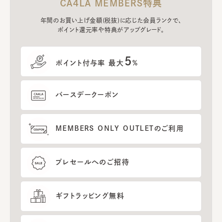
CA4LA MEMBERS特典
年間のお買い上げ金額(税抜)に応じた会員ランクで、
ポイント還元率や特典がアップグレード。
5
ポイント付与率 最大
%
バースデークーポン
MEMBERS ONLY OUTLETのご利用
プレセールへのご招待
ギフトラッピング無料