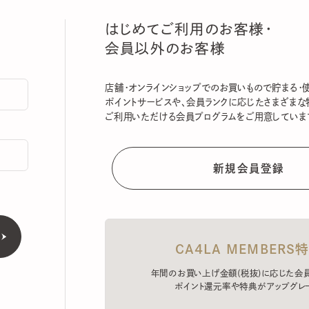
はじめてご利用のお客様・
会員以外のお客様
店舗・オンラインショップでのお買いもので貯まる・使える
ポイントサービスや、会員ランクに応じたさまざまな特典
ご利用いただける会員プログラムをご用意しています。
CA4LA MEMBERS特典
年間のお買い上げ金額(税抜)に応じた会員ラン
ポイント還元率や特典がアップグレード。