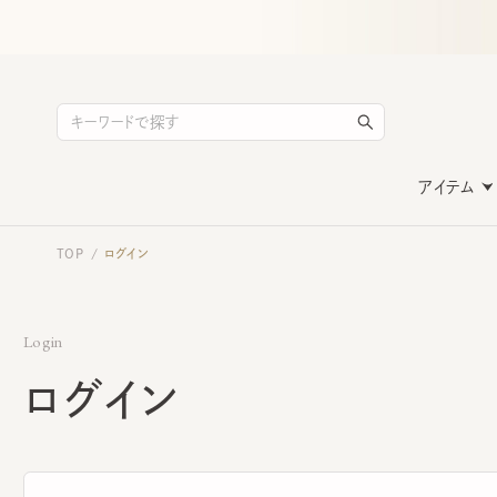
アイテム
TOP
ログイン
/
Login
ログイン