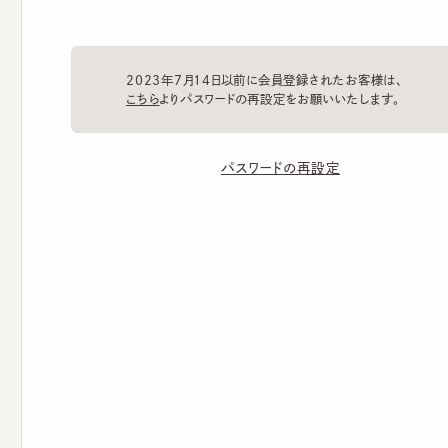
2023年7月14日以前に会員登録されたお客様は、
こちら
よりパスワードの再設定をお願いいたします。
パスワードの再設定