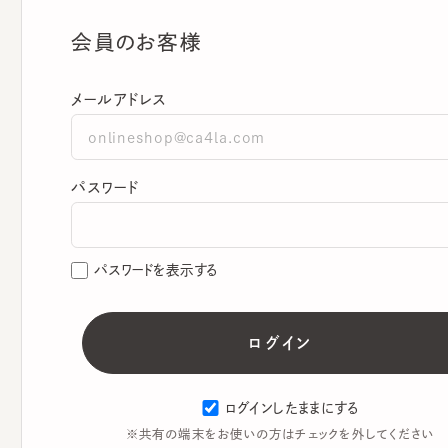
会員のお客様
メールアドレス
パスワード
パスワードを表示する
ログインしたままにする
※共有の端末をお使いの方はチェックを外してください