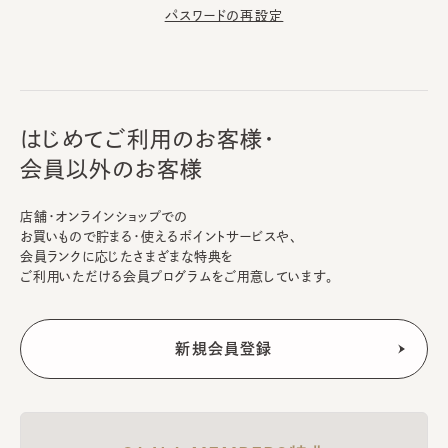
パスワードの再設定
はじめてご利用のお客様・
会員以外のお客様
店舗・オンラインショップでの
お買いもので貯まる・使えるポイントサービスや、
会員ランクに応じたさまざまな特典を
ご利用いただける会員プログラムをご用意しています。