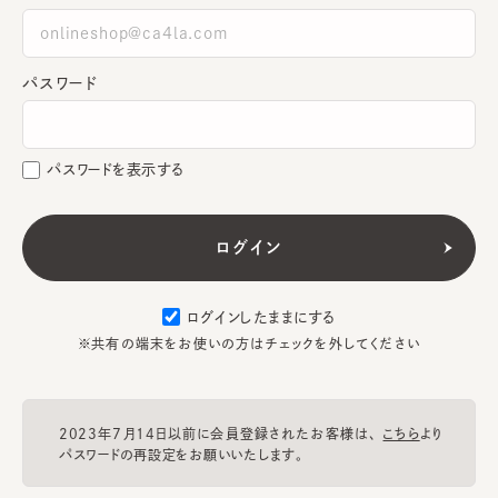
パスワード
パスワードを表示する
ログインしたままにする
※共有の端末をお使いの方はチェックを外してください
2023年7月14日以前に会員登録されたお客様は、
こちら
より
パスワードの再設定をお願いいたします。