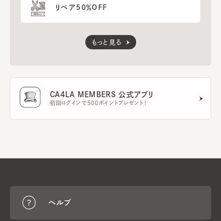
リペア50％OFF
もっと見る
CA4LA MEMBERS 公式アプリ
初回ログインで500ポイントプレゼント！
ヘルプ