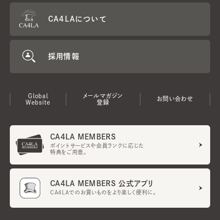
CA4LAについて
採用情報
Global
メールマガジン
お問い合わせ
Website
登録
CA4LA MEMBERS
ポイントサービスや会員ランクに応じた
特典をご用意。
CA4LA MEMBERS 公式アプリ
CA4LAでのお買いものをより楽しく便利に。