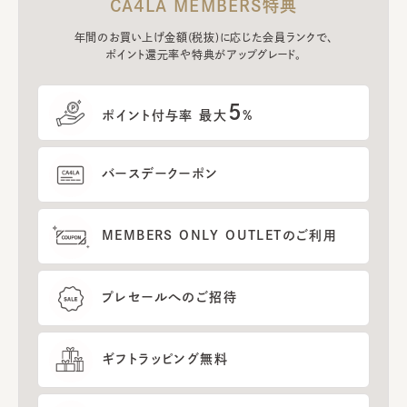
CA4LA MEMBERS特典
年間のお買い上げ金額(税抜)に応じた会員ランクで、
ポイント還元率や特典がアップグレード。
5
ポイント付与率 最大
%
バースデークーポン
MEMBERS ONLY OUTLETのご利用
プレセールへのご招待
ギフトラッピング無料