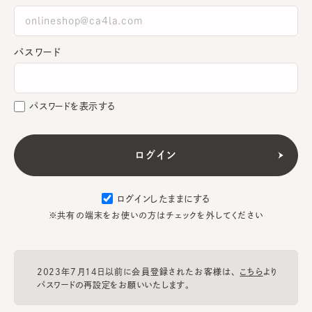
パスワード
パスワードを表示する
ログインしたままにする
※共有の端末をお使いの方はチェックを外してください
2023年7月14日以前に会員登録されたお客様は、
こちら
より
パスワードの再設定をお願いいたします。