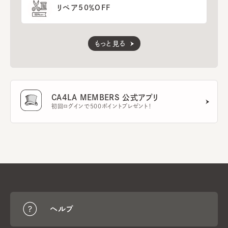
リペア50％OFF
もっと見る
CA4LA MEMBERS 公式アプリ
初回ログインで500ポイントプレゼント！
ヘルプ