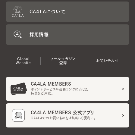
CA4LAについて
採用情報
Global
メールマガジン
お問い合わせ
Website
登録
CA4LA MEMBERS
ポイントサービスや会員ランクに応じた
特典をご用意。
CA4LA MEMBERS 公式アプリ
CA4LAでのお買いものをより楽しく便利に。