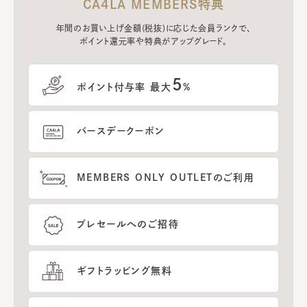
CA4LA MEMBERS特典
年間のお買い上げ金額(税抜)に応じた会員ランクで、
ポイント還元率や特典がアップグレード。
5
ポイント付与率 最大
%
バースデークーポン
MEMBERS ONLY OUTLETのご利用
プレセールへのご招待
ギフトラッピング無料