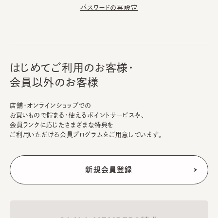
パスワードの再設定
はじめてご利用のお客様・
会員以外のお客様
店舗・オンラインショップでの
お買いもので貯まる・使えるポイントサービスや、
会員ランクに応じたさまざまな特典を
ご利用いただける会員プログラムをご用意しています。