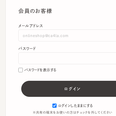
会員のお客様
メールアドレス
パスワード
パスワードを表示する
ログインしたままにする
※共有の端末をお使いの方はチェックを外してください