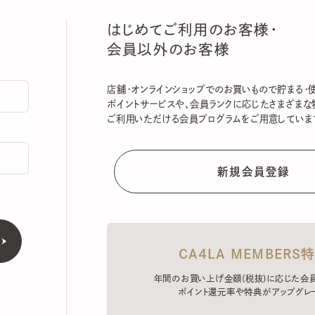
はじめてご利用のお客様・
会員以外のお客様
店舗・オンラインショップでのお買いもので貯まる・使える
ポイントサービスや、会員ランクに応じたさまざまな特典
ご利用いただける会員プログラムをご用意しています。
CA4LA MEMBERS特典
年間のお買い上げ金額(税抜)に応じた会員ラン
ポイント還元率や特典がアップグレード。