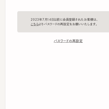
2023年7月14日以前に会員登録されたお客様は、
こちら
よりパスワードの再設定をお願いいたします。
パスワードの再設定