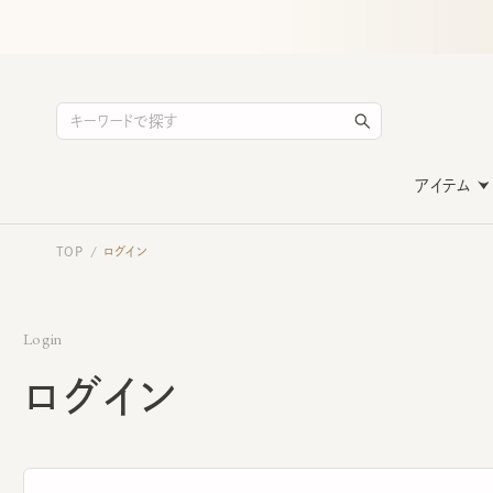
アイテム
TOP
ログイン
/
Login
ログイン